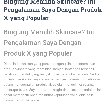
Bingung Memilih Skincare? Ini
Pengalaman Saya Dengan Produk
X yang Populer
Bingung Memilih Skincare? Ini
Pengalaman Saya Dengan
Produk X yang Populer
Di dunia kecantikan yang penuh dengan pilihan, menemukan
produk skincare yang tepat bisa menjadi tantangan tersendiri.
Salah satu produk yang banyak diperbincangkan adalah Produk
X. Dalam artikel ini, saya akan berbagi pengalaman pribadi saya
dalam menggunakan produk ini, setelah mengujinya selama
beberapa bulan. Saya berharap insight dan ulasan mendalam ini
dapat membantu Anda membuat keputusan yang lebih baik
dalam memilih skincare.