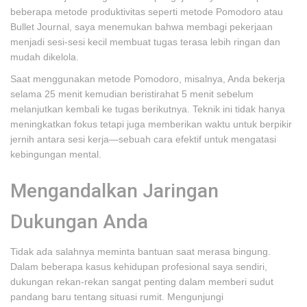
beberapa metode produktivitas seperti metode Pomodoro atau
Bullet Journal, saya menemukan bahwa membagi pekerjaan
menjadi sesi-sesi kecil membuat tugas terasa lebih ringan dan
mudah dikelola.
Saat menggunakan metode Pomodoro, misalnya, Anda bekerja
selama 25 menit kemudian beristirahat 5 menit sebelum
melanjutkan kembali ke tugas berikutnya. Teknik ini tidak hanya
meningkatkan fokus tetapi juga memberikan waktu untuk berpikir
jernih antara sesi kerja—sebuah cara efektif untuk mengatasi
kebingungan mental.
Mengandalkan Jaringan
Dukungan Anda
Tidak ada salahnya meminta bantuan saat merasa bingung.
Dalam beberapa kasus kehidupan profesional saya sendiri,
dukungan rekan-rekan sangat penting dalam memberi sudut
pandang baru tentang situasi rumit. Mengunjungi