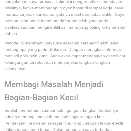
pengalaman saya, proses ini dimulai dengan refleksi mendalam.
Misalnya, ketika menghadapi proyek besar di tempat kerja, saya
merasa terjebak karena banyaknya detail dan batas waktu. Saya
memutuskan untuk membuat daftar masalah yang perlu
diselesaikan dan mengidentifikasi mana yang paling kritis terlebih
dahulu.
Metode ini membantu saya memperoleh perspektif lebih jelas
tentang apa yang perlu dilakukan. Dengan meringkas informasi
menjadi poin-poin kunci, Anda akan dapat menangkap esensi dari
kebingungan tersebut dan memperjelas langkah-langkah
selanjutnya.
Membagi Masalah Menjadi
Bagian-Bagian Kecil
Setelah memahami sumber kebingungan, langkah berikutnya
adalah membagi masalah menjadi bagian-bagian kecil.
Pendekatan ini dikenal sebagai "chunking", sebuah teknik efektif
dalam manajemen tugas. Dalam pengujian saya terhadap