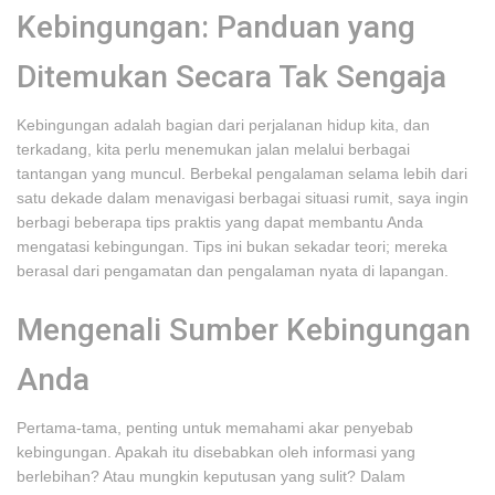
Kebingungan: Panduan yang
Ditemukan Secara Tak Sengaja
Kebingungan adalah bagian dari perjalanan hidup kita, dan
terkadang, kita perlu menemukan jalan melalui berbagai
tantangan yang muncul. Berbekal pengalaman selama lebih dari
satu dekade dalam menavigasi berbagai situasi rumit, saya ingin
berbagi beberapa tips praktis yang dapat membantu Anda
mengatasi kebingungan. Tips ini bukan sekadar teori; mereka
berasal dari pengamatan dan pengalaman nyata di lapangan.
Mengenali Sumber Kebingungan
Anda
Pertama-tama, penting untuk memahami akar penyebab
kebingungan. Apakah itu disebabkan oleh informasi yang
berlebihan? Atau mungkin keputusan yang sulit? Dalam