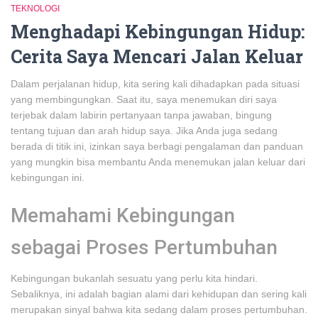
TEKNOLOGI
Menghadapi Kebingungan Hidup:
Cerita Saya Mencari Jalan Keluar
Dalam perjalanan hidup, kita sering kali dihadapkan pada situasi
yang membingungkan. Saat itu, saya menemukan diri saya
terjebak dalam labirin pertanyaan tanpa jawaban, bingung
tentang tujuan dan arah hidup saya. Jika Anda juga sedang
berada di titik ini, izinkan saya berbagi pengalaman dan panduan
yang mungkin bisa membantu Anda menemukan jalan keluar dari
kebingungan ini.
Memahami Kebingungan
sebagai Proses Pertumbuhan
Kebingungan bukanlah sesuatu yang perlu kita hindari.
Sebaliknya, ini adalah bagian alami dari kehidupan dan sering kali
merupakan sinyal bahwa kita sedang dalam proses pertumbuhan.