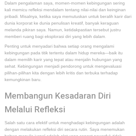
Dalam pengalaman saya, momen-momen kebingungan sering
kali memicu refleksi mendalam tentang nilai-nilai dan keinginan
pribadi. Misalnya, ketika saya memutuskan untuk beralih karir dari
dunia korporat ke dunia penulisan kreatif, banyak keraguan
melanda pikiran saya. Namun, ketidakpastian tersebut justru
memberi ruang bagi eksplorasi diri yang lebih dalam.
Penting untuk menyadari bahwa setiap orang mengalami
kebingungan pada titik tertentu dalam hidup mereka—baik itu
dalam memilih karir yang tepat atau menjalin hubungan yang
sehat. Kebingungan menjadi pendorong untuk mengevaluasi
pilihan-pilihan kita dengan lebih kritis dan terbuka terhadap
kemungkinan baru.
Membangun Kesadaran Diri
Melalui Refleksi
Salah satu cara efektif untuk menghadapi kebingungan adalah
dengan melakukan refleksi diri secara rutin. Saya menemukan