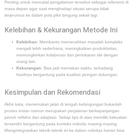
Penting untuk mencatat pengalaman tersebut sebagai referensi di
masa depan agar saat menghadapi situasi serupa tidak
terjerumus ke dalam pola pikir bingung sekali lagi.
Kelebihan & Kekurangan Metode Ini
Kelebihan:
Membantu memecahkan masalah kompleks
menjadi lebih sederhana; meningkatkan produktivitas;
memungkinkan kolaborasi dan pertukaran ide dengan
orang lain;
Kekurangan:
Bisa jadi memakan waktu; terkadang
hasilnya bergantung pada kualitas jaringan dukungan;
Kesimpulan dan Rekomendasi
Akhir kata, menemukan jalan di tengah kebingungan bukanlah
proses instan namun merupakan perjalanan berkepanjangan
penuh refleksi dan adaptasi. Setiap tips di atas memiliki kekuatan
tersendiri bergantung pada konteks individu masing-masing.
Mengintegrasikan teknik-teknik ini ke dalam rutinitas harian bisa