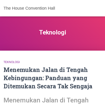
The House Convention Hall
Teknologi
TEKNOLOGI
Menemukan Jalan di Tengah
Kebingungan: Panduan yang
Ditemukan Secara Tak Sengaja
Menemukan Jalan di Tengah