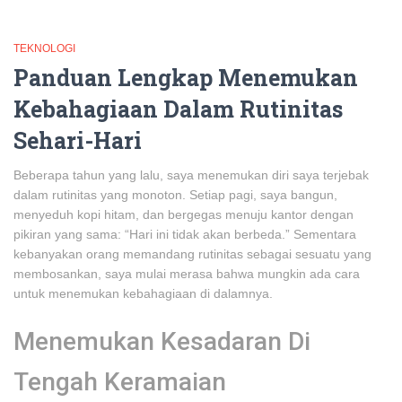
TEKNOLOGI
Panduan Lengkap Menemukan
Kebahagiaan Dalam Rutinitas
Sehari-Hari
Beberapa tahun yang lalu, saya menemukan diri saya terjebak
dalam rutinitas yang monoton. Setiap pagi, saya bangun,
menyeduh kopi hitam, dan bergegas menuju kantor dengan
pikiran yang sama: “Hari ini tidak akan berbeda.” Sementara
kebanyakan orang memandang rutinitas sebagai sesuatu yang
membosankan, saya mulai merasa bahwa mungkin ada cara
untuk menemukan kebahagiaan di dalamnya.
Menemukan Kesadaran Di
Tengah Keramaian