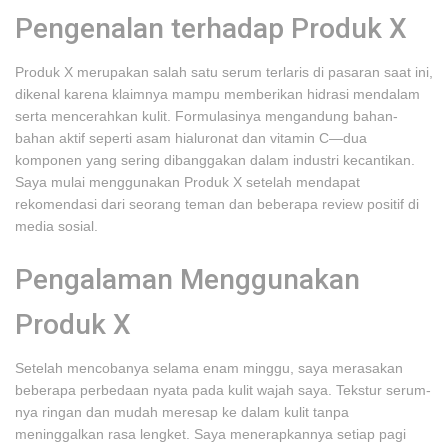
Pengenalan terhadap Produk X
Produk X merupakan salah satu serum terlaris di pasaran saat ini,
dikenal karena klaimnya mampu memberikan hidrasi mendalam
serta mencerahkan kulit. Formulasinya mengandung bahan-
bahan aktif seperti asam hialuronat dan vitamin C—dua
komponen yang sering dibanggakan dalam industri kecantikan.
Saya mulai menggunakan Produk X setelah mendapat
rekomendasi dari seorang teman dan beberapa review positif di
media sosial.
Pengalaman Menggunakan
Produk X
Setelah mencobanya selama enam minggu, saya merasakan
beberapa perbedaan nyata pada kulit wajah saya. Tekstur serum-
nya ringan dan mudah meresap ke dalam kulit tanpa
meninggalkan rasa lengket. Saya menerapkannya setiap pagi