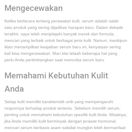
Mengecewakan
Ketika berbicara tentang perawatan kulit, serum adalah salah
satu produk yang sering dijadikan harapan baru. Dalam dekade
terakhir, saya telah menjelajahi banyak merek dan formula,
mencari yang terbaik untuk berbagai jenis kulit. Namun, meskipun
iklan menampilkan keajaiban serum baru ini, kenyataan sering
kali bisa mengecewakan. Mari kita telaah beberapa hal yang
perlu Anda pertimbangkan saat mencoba serum baru.
Memahami Kebutuhan Kulit
Anda
Setiap kulit memiliki karakteristik unik yang mempengaruhi
responnya terhadap produk tertentu. Sebelum memilih serum,
penting untuk memahami kebutuhan spesifik kulit Anda. Misalnya,
jika Anda memiliki kulit berminyak dengan jerawat hormonal,
mencari serum berbasis asam salisilat mungkin lebih bermanfaat