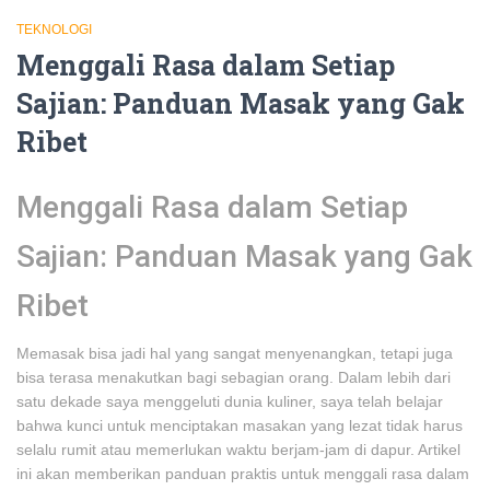
TEKNOLOGI
Menggali Rasa dalam Setiap
Sajian: Panduan Masak yang Gak
Ribet
Menggali Rasa dalam Setiap
Sajian: Panduan Masak yang Gak
Ribet
Memasak bisa jadi hal yang sangat menyenangkan, tetapi juga
bisa terasa menakutkan bagi sebagian orang. Dalam lebih dari
satu dekade saya menggeluti dunia kuliner, saya telah belajar
bahwa kunci untuk menciptakan masakan yang lezat tidak harus
selalu rumit atau memerlukan waktu berjam-jam di dapur. Artikel
ini akan memberikan panduan praktis untuk menggali rasa dalam