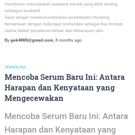
membantu menciptakan suasana mental yang lebih tenang
sekaligus produktif.
Saya sangat merekomendasikan pendekatan chunking
bersamaan dengan dukungan komunitas sebagai dua fondasi
utama dalam perjalanan keluar dari kekacauan pikir.
By
gek4869@gmail.com
,
8 months
ago
TEKNOLOGI
Mencoba Serum Baru Ini: Antara
Harapan dan Kenyataan yang
Mengecewakan
Mencoba Serum Baru Ini: Antara
Harapan dan Kenyataan yang