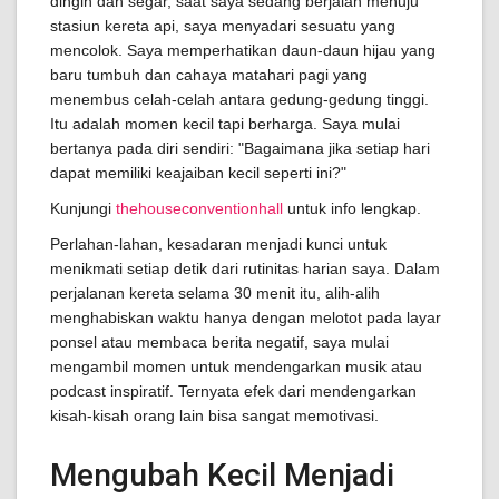
dingin dan segar, saat saya sedang berjalan menuju
stasiun kereta api, saya menyadari sesuatu yang
mencolok. Saya memperhatikan daun-daun hijau yang
baru tumbuh dan cahaya matahari pagi yang
menembus celah-celah antara gedung-gedung tinggi.
Itu adalah momen kecil tapi berharga. Saya mulai
bertanya pada diri sendiri: "Bagaimana jika setiap hari
dapat memiliki keajaiban kecil seperti ini?"
Kunjungi
thehouseconventionhall
untuk info lengkap.
Perlahan-lahan, kesadaran menjadi kunci untuk
menikmati setiap detik dari rutinitas harian saya. Dalam
perjalanan kereta selama 30 menit itu, alih-alih
menghabiskan waktu hanya dengan melotot pada layar
ponsel atau membaca berita negatif, saya mulai
mengambil momen untuk mendengarkan musik atau
podcast inspiratif. Ternyata efek dari mendengarkan
kisah-kisah orang lain bisa sangat memotivasi.
Mengubah Kecil Menjadi