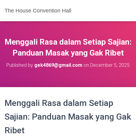
The House Convention Hall
Menggali Rasa dalam Setiap Sajian:
Panduan Masak yang Gak Ribet
Published by
gek4869@gmail.com
on
December 5, 2025
Menggali Rasa dalam Setiap
Sajian: Panduan Masak yang Gak
Ribet