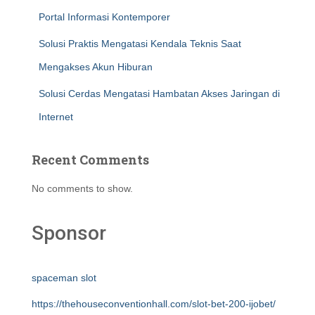
Portal Informasi Kontemporer
Solusi Praktis Mengatasi Kendala Teknis Saat
Mengakses Akun Hiburan
Solusi Cerdas Mengatasi Hambatan Akses Jaringan di
Internet
Recent Comments
No comments to show.
Sponsor
spaceman slot
https://thehouseconventionhall.com/slot-bet-200-ijobet/