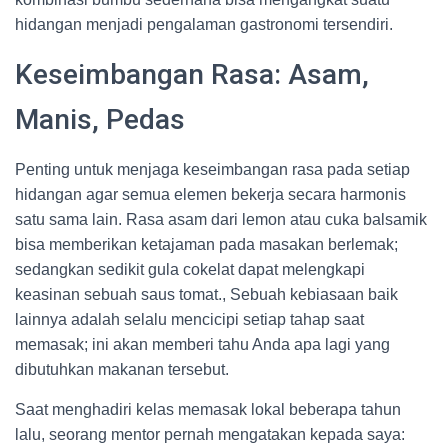
hidangan menjadi pengalaman gastronomi tersendiri.
Keseimbangan Rasa: Asam,
Manis, Pedas
Penting untuk menjaga keseimbangan rasa pada setiap
hidangan agar semua elemen bekerja secara harmonis
satu sama lain. Rasa asam dari lemon atau cuka balsamik
bisa memberikan ketajaman pada masakan berlemak;
sedangkan sedikit gula cokelat dapat melengkapi
keasinan sebuah saus tomat., Sebuah kebiasaan baik
lainnya adalah selalu mencicipi setiap tahap saat
memasak; ini akan memberi tahu Anda apa lagi yang
dibutuhkan makanan tersebut.
Saat menghadiri kelas memasak lokal beberapa tahun
lalu, seorang mentor pernah mengatakan kepada saya: