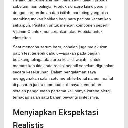
Penting untuk mencermati bahan aktif dalam produk
sebelum membelinya. Produk skincare kini dipenuhi
dengan jargon ilmiah dan istilah marketing yang bisa
membingungkan bahkan bagi para pecinta kecantikan
sekalipun. Pastikan untuk mencari komponen seperti
Vitamin C untuk mencerahkan atau Peptida untuk
elastisitas.
Saat mencoba serum baru, cobalah juga melakukan
patch test terlebih dahulu—apakah pada bagian
belakang telinga atau area kecil di wajah—untuk
memastikan tidak ada reaksi negatif sebelum digunakan
secara keseluruhan. Dalam pengalaman saya
menggunakan salah satu merek terkenal namun mahal
di pasaran justru membuat kulit saya kemerahan
setelah penggunaan pertama kali hanya karena alergi
terhadap salah satu bahan pewangi sintetisnya.
Menyiapkan Ekspektasi
Realistis