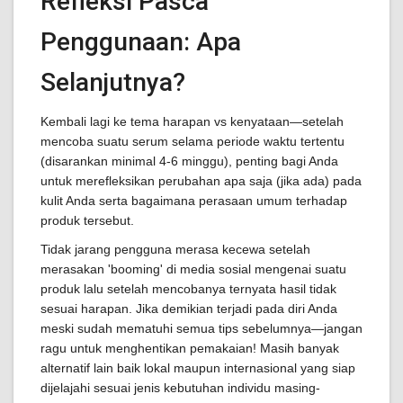
Refleksi Pasca
Penggunaan: Apa
Selanjutnya?
Kembali lagi ke tema harapan vs kenyataan—setelah
mencoba suatu serum selama periode waktu tertentu
(disarankan minimal 4-6 minggu), penting bagi Anda
untuk merefleksikan perubahan apa saja (jika ada) pada
kulit Anda serta bagaimana perasaan umum terhadap
produk tersebut.
Tidak jarang pengguna merasa kecewa setelah
merasakan 'booming' di media sosial mengenai suatu
produk lalu setelah mencobanya ternyata hasil tidak
sesuai harapan. Jika demikian terjadi pada diri Anda
meski sudah mematuhi semua tips sebelumnya—jangan
ragu untuk menghentikan pemakaian! Masih banyak
alternatif lain baik lokal maupun internasional yang siap
dijelajahi sesuai jenis kebutuhan individu masing-