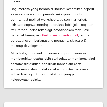
masing.
Bagi mereka yang berada di industri kecantikan seperti
saya sendiri ataupun pemula sekalipun mungkin
bermanfaat melihat workshop atau seminar terkait
skincare supaya mendapat edukasi lebih jelas seputar
tren terbaru serta teknologi inovatif dalam formulasi
bahan aktif—seperti
thehouseconventionhall
, tempat
berbagai event berlangsung mengenai skincare &
makeup development.
Akhir kata, menemukan serum sempurna memang
membutuhkan usaha lebih dari sekadar membaca label
semata; dibutuhkan penelitian mendalam serta
konsistensi dalam melaksanakan rutinitas perawatan
sehari-hari agar harapan tidak berujung pada
kekecewaan belaka!