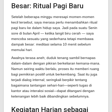
Besar: Ritual Pagi Baru
Setelah beberapa minggu meresapi momen-momen
kecil tersebut, saya merasa perlu menambahkan ritual
pagi baru ke dalam hidup saya. Jadi pada suatu Senin
sore di bulan April — ketika langit biru cerah — saya
mencoba sesuatu yang sederhana tetapi membawa
dampak besar: meditasi selama 10 menit sebelum
memulai hari.
Awalnya terasa aneh; duduk tenang sambil bernapas
dalam-dalam dengan pikiran berkeliaran kemana-mana.
Namun seiring waktu berlalu, proses itu memberi ruang
bagi pemikiran positif untuk berkembang. Saat itu juga
terjadi dialog internal; seringkali berpikir tentang
bagaimana tantangan sehari-hari—seperti tugas di
kantor atau interaksi sosial—dapat ditangani dengan
ketenangan lebih baik dibandingkan sebelumnya.
Kegiatan Harian sebagai