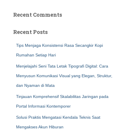
Recent Comments
Recent Posts
Tips Menjaga Konsistensi Rasa Secangkir Kopi
Rumahan Setiap Hari
Menjelajahi Seni Tata Letak Tipografi Digital: Cara
Menyusun Komunikasi Visual yang Elegan, Struktur,
dan Nyaman di Mata
Tinjauan Komprehensif Skalabilitas Jaringan pada
Portal Informasi Kontemporer
Solusi Praktis Mengatasi Kendala Teknis Saat
Mengakses Akun Hiburan