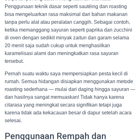
Penggunaan teknik dasar seperti sautéing dan roasting
bisa mengeluarkan rasa maksimal dari bahan makanan
tanpa perlu alat atau peralatan canggih. Sebagai contoh,
ketika memanggang sayuran seperti paprika dan zucchini
di oven dengan sedikit minyak zaitun dan garam selama
20 menit saja sudah cukup untuk menghasilkan
karamelisasi alami dan meningkatkan rasa sayuran
tersebut.
Pernah suatu waktu saya mempersiapkan pesta kecil di
rumah. Semua hidangan disiapkan menggunakan metode
roasting sederhana — mulai dari daging hingga sayuran —
dan hasilnya sangat memuaskan! Tidak hanya karena
citarasa yang meningkat secara signifikan tetapi juga
karena tidak ada kekacauan besar di dapur setelah acara
selesai.
Penggunaan Rempah dan