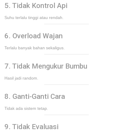
5. Tidak Kontrol Api
Suhu terlalu tinggi atau rendah.
6. Overload Wajan
Terlalu banyak bahan sekaligus.
7. Tidak Mengukur Bumbu
Hasil jadi random.
8. Ganti-Ganti Cara
Tidak ada sistem tetap.
9. Tidak Evaluasi