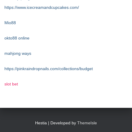
https://www.icecreamandcupcakes.com/
Mio88
okto88 online
mahjong ways
https://pinkraindropnails.com/collections/budget
slot bet
Hestia | Developed by
ThemeIsle