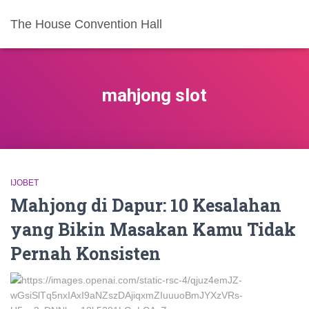
The House Convention Hall
mahjong slot
IJOBET
Mahjong di Dapur: 10 Kesalahan
yang Bikin Masakan Kamu Tidak
Pernah Konsisten