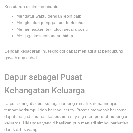
Kesadaran digital membantu:
Mengatur waktu dengan lebih baik
Menghindari penggunaan berlebihan
Memanfaatkan teknologi secara positif
Menjaga keseimbangan hidup
Dengan kesadaran ini, teknologi dapat menjadi alat pendukung
gaya hidup sehat.
Dapur sebagai Pusat
Kehangatan Keluarga
Dapur sering disebut sebagai jantung rumah karena menjadi
tempat berkumpul dan berbagi cerita. Proses memasak bersama
dapat menjadi momen kebersamaan yang mempererat hubungan
keluarga. Hidangan yang dihasilkan pun menjadi simbol perhatian
dan kasih sayang.