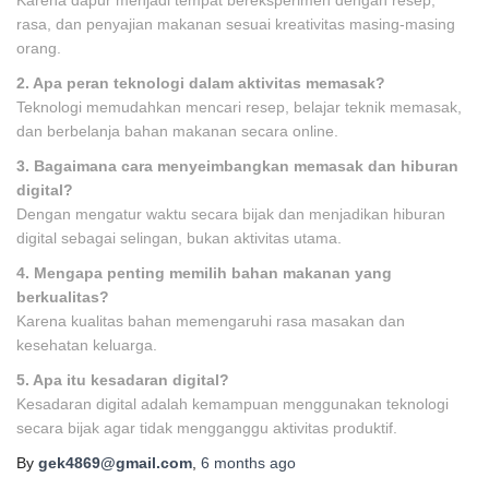
Karena dapur menjadi tempat bereksperimen dengan resep,
rasa, dan penyajian makanan sesuai kreativitas masing-masing
orang.
2. Apa peran teknologi dalam aktivitas memasak?
Teknologi memudahkan mencari resep, belajar teknik memasak,
dan berbelanja bahan makanan secara online.
3. Bagaimana cara menyeimbangkan memasak dan hiburan
digital?
Dengan mengatur waktu secara bijak dan menjadikan hiburan
digital sebagai selingan, bukan aktivitas utama.
4. Mengapa penting memilih bahan makanan yang
berkualitas?
Karena kualitas bahan memengaruhi rasa masakan dan
kesehatan keluarga.
5. Apa itu kesadaran digital?
Kesadaran digital adalah kemampuan menggunakan teknologi
secara bijak agar tidak mengganggu aktivitas produktif.
By
gek4869@gmail.com
,
6 months
ago