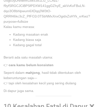
Kalau kamu merasa:
Kadang masakan enak
Kadang biasa saja
Kadang gagal total
Berarti ada satu masalah utama:
👉
cara kamu belum konsisten
Seperti dalam
mahjong
, hasil tidak ditentukan oleh
keberuntungan saja—
👉 tapi oleh kesalahan kecil yang sering diulang
Di dapur juga sama.
10 Kesalahan Fatal di Dapur ❌