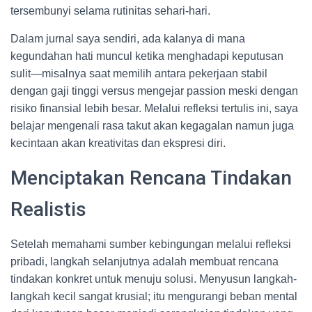
tersembunyi selama rutinitas sehari-hari.
Dalam jurnal saya sendiri, ada kalanya di mana
kegundahan hati muncul ketika menghadapi keputusan
sulit—misalnya saat memilih antara pekerjaan stabil
dengan gaji tinggi versus mengejar passion meski dengan
risiko finansial lebih besar. Melalui refleksi tertulis ini, saya
belajar mengenali rasa takut akan kegagalan namun juga
kecintaan akan kreativitas dan ekspresi diri.
Menciptakan Rencana Tindakan
Realistis
Setelah memahami sumber kebingungan melalui refleksi
pribadi, langkah selanjutnya adalah membuat rencana
tindakan konkret untuk menuju solusi. Menyusun langkah-
langkah kecil sangat krusial; itu mengurangi beban mental