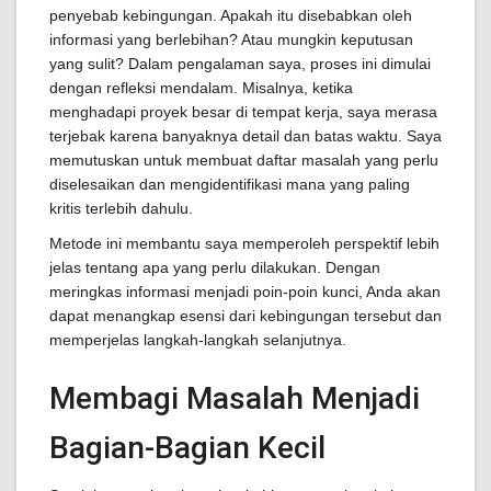
penyebab kebingungan. Apakah itu disebabkan oleh
informasi yang berlebihan? Atau mungkin keputusan
yang sulit? Dalam pengalaman saya, proses ini dimulai
dengan refleksi mendalam. Misalnya, ketika
menghadapi proyek besar di tempat kerja, saya merasa
terjebak karena banyaknya detail dan batas waktu. Saya
memutuskan untuk membuat daftar masalah yang perlu
diselesaikan dan mengidentifikasi mana yang paling
kritis terlebih dahulu.
Metode ini membantu saya memperoleh perspektif lebih
jelas tentang apa yang perlu dilakukan. Dengan
meringkas informasi menjadi poin-poin kunci, Anda akan
dapat menangkap esensi dari kebingungan tersebut dan
memperjelas langkah-langkah selanjutnya.
Membagi Masalah Menjadi
Bagian-Bagian Kecil