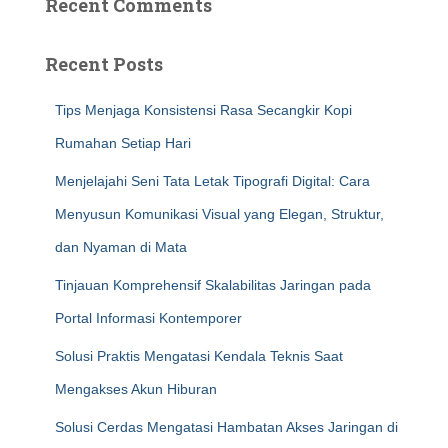
Recent Comments
Recent Posts
Tips Menjaga Konsistensi Rasa Secangkir Kopi
Rumahan Setiap Hari
Menjelajahi Seni Tata Letak Tipografi Digital: Cara
Menyusun Komunikasi Visual yang Elegan, Struktur,
dan Nyaman di Mata
Tinjauan Komprehensif Skalabilitas Jaringan pada
Portal Informasi Kontemporer
Solusi Praktis Mengatasi Kendala Teknis Saat
Mengakses Akun Hiburan
Solusi Cerdas Mengatasi Hambatan Akses Jaringan di