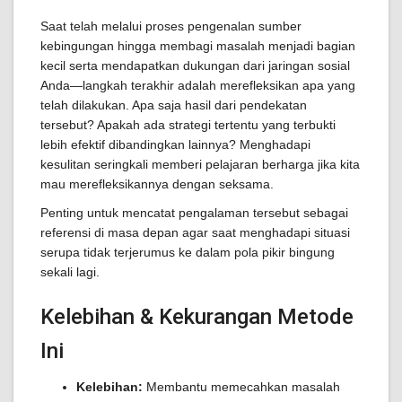
Saat telah melalui proses pengenalan sumber
kebingungan hingga membagi masalah menjadi bagian
kecil serta mendapatkan dukungan dari jaringan sosial
Anda—langkah terakhir adalah merefleksikan apa yang
telah dilakukan. Apa saja hasil dari pendekatan
tersebut? Apakah ada strategi tertentu yang terbukti
lebih efektif dibandingkan lainnya? Menghadapi
kesulitan seringkali memberi pelajaran berharga jika kita
mau merefleksikannya dengan seksama.
Penting untuk mencatat pengalaman tersebut sebagai
referensi di masa depan agar saat menghadapi situasi
serupa tidak terjerumus ke dalam pola pikir bingung
sekali lagi.
Kelebihan & Kekurangan Metode
Ini
Kelebihan:
Membantu memecahkan masalah