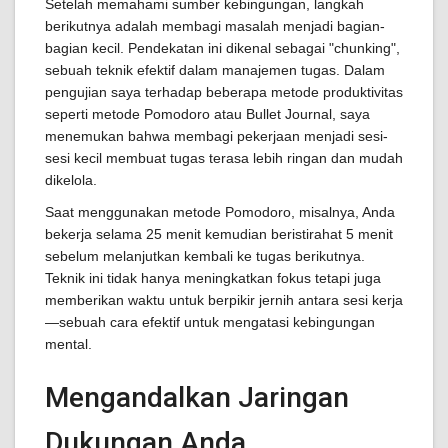
Setelah memahami sumber kebingungan, langkah
berikutnya adalah membagi masalah menjadi bagian-
bagian kecil. Pendekatan ini dikenal sebagai "chunking",
sebuah teknik efektif dalam manajemen tugas. Dalam
pengujian saya terhadap beberapa metode produktivitas
seperti metode Pomodoro atau Bullet Journal, saya
menemukan bahwa membagi pekerjaan menjadi sesi-
sesi kecil membuat tugas terasa lebih ringan dan mudah
dikelola.
Saat menggunakan metode Pomodoro, misalnya, Anda
bekerja selama 25 menit kemudian beristirahat 5 menit
sebelum melanjutkan kembali ke tugas berikutnya.
Teknik ini tidak hanya meningkatkan fokus tetapi juga
memberikan waktu untuk berpikir jernih antara sesi kerja
—sebuah cara efektif untuk mengatasi kebingungan
mental.
Mengandalkan Jaringan
Dukungan Anda