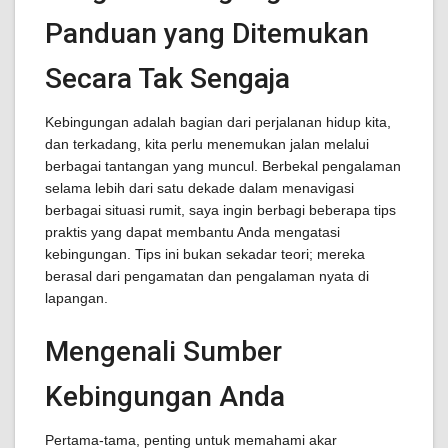
Panduan yang Ditemukan
Secara Tak Sengaja
Kebingungan adalah bagian dari perjalanan hidup kita,
dan terkadang, kita perlu menemukan jalan melalui
berbagai tantangan yang muncul. Berbekal pengalaman
selama lebih dari satu dekade dalam menavigasi
berbagai situasi rumit, saya ingin berbagi beberapa tips
praktis yang dapat membantu Anda mengatasi
kebingungan. Tips ini bukan sekadar teori; mereka
berasal dari pengamatan dan pengalaman nyata di
lapangan.
Mengenali Sumber
Kebingungan Anda
Pertama-tama, penting untuk memahami akar