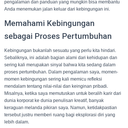
pengalaman dan panduan yang mungkin bisa membantu
Anda menemukan jalan keluar dari kebingungan ini.
Memahami Kebingungan
sebagai Proses Pertumbuhan
Kebingungan bukanlah sesuatu yang perlu kita hindari.
Sebaliknya, ini adalah bagian alami dari kehidupan dan
sering kali merupakan sinyal bahwa kita sedang dalam
proses pertumbuhan. Dalam pengalaman saya, momen-
momen kebingungan sering kali memicu refleksi
mendalam tentang nilai-nilai dan keinginan pribadi.
Misalnya, ketika saya memutuskan untuk beralih karir dari
dunia korporat ke dunia penulisan kreatif, banyak
keraguan melanda pikiran saya. Namun, ketidakpastian
tersebut justru memberi ruang bagi eksplorasi diri yang
lebih dalam.