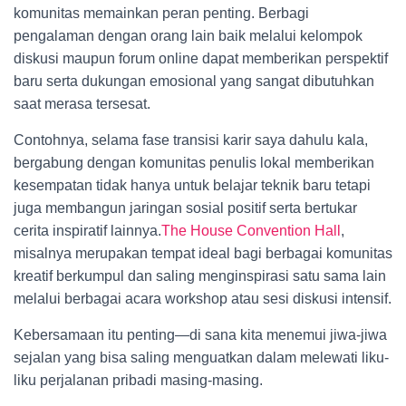
komunitas memainkan peran penting. Berbagi
pengalaman dengan orang lain baik melalui kelompok
diskusi maupun forum online dapat memberikan perspektif
baru serta dukungan emosional yang sangat dibutuhkan
saat merasa tersesat.
Contohnya, selama fase transisi karir saya dahulu kala,
bergabung dengan komunitas penulis lokal memberikan
kesempatan tidak hanya untuk belajar teknik baru tetapi
juga membangun jaringan sosial positif serta bertukar
cerita inspiratif lainnya.
The House Convention Hall
,
misalnya merupakan tempat ideal bagi berbagai komunitas
kreatif berkumpul dan saling menginspirasi satu sama lain
melalui berbagai acara workshop atau sesi diskusi intensif.
Kebersamaan itu penting—di sana kita menemui jiwa-jiwa
sejalan yang bisa saling menguatkan dalam melewati liku-
liku perjalanan pribadi masing-masing.