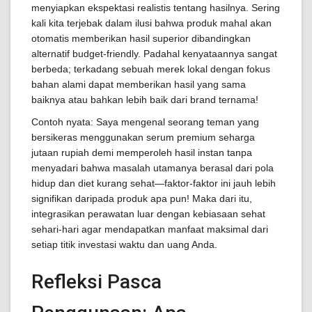
menyiapkan ekspektasi realistis tentang hasilnya. Sering
kali kita terjebak dalam ilusi bahwa produk mahal akan
otomatis memberikan hasil superior dibandingkan
alternatif budget-friendly. Padahal kenyataannya sangat
berbeda; terkadang sebuah merek lokal dengan fokus
bahan alami dapat memberikan hasil yang sama
baiknya atau bahkan lebih baik dari brand ternama!
Contoh nyata: Saya mengenal seorang teman yang
bersikeras menggunakan serum premium seharga
jutaan rupiah demi memperoleh hasil instan tanpa
menyadari bahwa masalah utamanya berasal dari pola
hidup dan diet kurang sehat—faktor-faktor ini jauh lebih
signifikan daripada produk apa pun! Maka dari itu,
integrasikan perawatan luar dengan kebiasaan sehat
sehari-hari agar mendapatkan manfaat maksimal dari
setiap titik investasi waktu dan uang Anda.
Refleksi Pasca