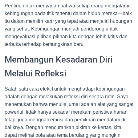
Penting untuk menyadari bahwa setiap orang mengalami
kebingungan pada titik tertentu dalam hidup mereka—baik
itu dalam memilih karir yang tepat atau menjalin hubungan
yang sehat. Kebingungan menjadi pendorong untuk
mengevaluasi pilihan-pilihan kita dengan lebih kritis dan
terbuka terhadap kemungkinan baru.
Membangun Kesadaran Diri
Melalui Refleksi
Salah satu cara efektif untuk menghadapi kebingungan
adalah dengan melakukan refleksi diri secara rutin. Saya
menemukan bahwa menulis jurnal adalah alat yang sangat
powerful; tidak hanya sekadar merekam peristiwa harian
tetapi juga menggali emosi dan pemikiran mendalam di
baliknya. Dengan mencurahkan pikiran ke kertas, kita
dapat melihat pola atau tema berulang yang mungkin