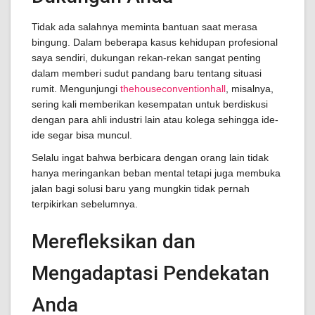
Tidak ada salahnya meminta bantuan saat merasa
bingung. Dalam beberapa kasus kehidupan profesional
saya sendiri, dukungan rekan-rekan sangat penting
dalam memberi sudut pandang baru tentang situasi
rumit. Mengunjungi
thehouseconventionhall
, misalnya,
sering kali memberikan kesempatan untuk berdiskusi
dengan para ahli industri lain atau kolega sehingga ide-
ide segar bisa muncul.
Selalu ingat bahwa berbicara dengan orang lain tidak
hanya meringankan beban mental tetapi juga membuka
jalan bagi solusi baru yang mungkin tidak pernah
terpikirkan sebelumnya.
Merefleksikan dan
Mengadaptasi Pendekatan
Anda