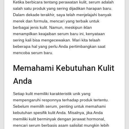
Ketika berbicara tentang perawatan kulit, serum adalah
salah satu produk yang sering dijadikan harapan baru.
Dalam dekade terakhir, saya telah menjelajahi banyak
merek dan formula, mencari yang terbaik untuk
berbagai jenis kulit. Namun, meskipun iklan
menampilkan keajaiban serum baru ini, kenyataan
sering kali bisa mengecewakan. Mari kita telaah
beberapa hal yang perlu Anda pertimbangkan saat
mencoba serum baru.
Memahami Kebutuhan Kulit
Anda
Setiap kulit memiliki karakteristik unik yang
mempengaruhi responnya terhadap produk tertentu.
Sebelum memilih serum, penting untuk memahami
kebutuhan spesifik kulit Anda. Misalnya, jika Anda
memiliki kulit berminyak dengan jerawat hormonal,
mencari serum berbasis asam salisilat mungkin lebih