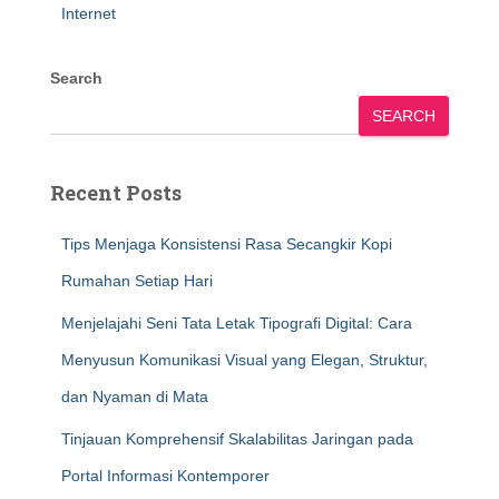
Internet
Search
SEARCH
Recent Posts
Tips Menjaga Konsistensi Rasa Secangkir Kopi
Rumahan Setiap Hari
Menjelajahi Seni Tata Letak Tipografi Digital: Cara
Menyusun Komunikasi Visual yang Elegan, Struktur,
dan Nyaman di Mata
Tinjauan Komprehensif Skalabilitas Jaringan pada
Portal Informasi Kontemporer