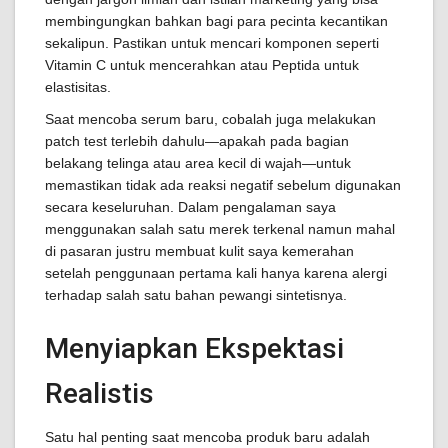
membingungkan bahkan bagi para pecinta kecantikan
sekalipun. Pastikan untuk mencari komponen seperti
Vitamin C untuk mencerahkan atau Peptida untuk
elastisitas.
Saat mencoba serum baru, cobalah juga melakukan
patch test terlebih dahulu—apakah pada bagian
belakang telinga atau area kecil di wajah—untuk
memastikan tidak ada reaksi negatif sebelum digunakan
secara keseluruhan. Dalam pengalaman saya
menggunakan salah satu merek terkenal namun mahal
di pasaran justru membuat kulit saya kemerahan
setelah penggunaan pertama kali hanya karena alergi
terhadap salah satu bahan pewangi sintetisnya.
Menyiapkan Ekspektasi
Realistis
Satu hal penting saat mencoba produk baru adalah