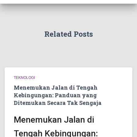
Related Posts
TEKNOLOGI
Menemukan Jalan di Tengah
Kebingungan: Panduan yang
Ditemukan Secara Tak Sengaja
Menemukan Jalan di
Tengah Kebingungan: