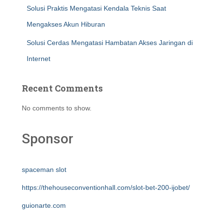
Solusi Praktis Mengatasi Kendala Teknis Saat
Mengakses Akun Hiburan
Solusi Cerdas Mengatasi Hambatan Akses Jaringan di
Internet
Recent Comments
No comments to show.
Sponsor
spaceman slot
https://thehouseconventionhall.com/slot-bet-200-ijobet/
guionarte.com