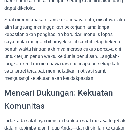
dari keputusan besar menjadi serangkaian tindakan yang
dapat dikelola.
Saat merencanakan transisi karir saya dulu, misalnya, alih-
alih langsung meninggalkan pekerjaan lama tanpa
kepastian akan penghasilan baru dari menulis lepas—
saya mulai mengambil proyek kecil sambil tetap bekerja
penuh waktu hingga akhirnya merasa cukup percaya diri
untuk terjun penuh waktu ke dunia penulisan. Langkah-
langkah kecil ini membawa rasa pencapaian setiap kali
satu target tercapai; meningkatkan motivasi sambil
mengurangi ketakutan akan ketidakpastian.
Mencari Dukungan: Kekuatan
Komunitas
Tidak ada salahnya mencari bantuan saat merasa terjebak
dalam kebimbangan hidup Anda—dan di sinilah kekuatan