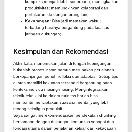
kompleks menjadi lebih sederhana; meningkatkan
produktivitas; memungkinkan kolaborasi dan
pertukaran ide dengan orang lain;
Kekurangan:
Bisa jadi memakan waktu;
terkadang hasilnya bergantung pada kualitas
jaringan dukungan;
Kesimpulan dan Rekomendasi
Akhir kata, menemukan jalan di tengah kebingungan
bukanlah proses instan namun merupakan perjalanan
berkepanjangan penuh refleksi dan adaptasi. Setiap tips
di atas memiliki kekuatan tersendiri bergantung pada
konteks individu masing-masing. Mengintegrasikan
teknik-teknik ini ke dalam rutinitas harian bisa
membantu menciptakan suasana mental yang lebih
tenang sekaligus produktif.
Saya sangat merekomendasikan pendekatan chunking
bersamaan dengan dukungan komunitas sebagai dua
fondasi utama dalam perjalanan keluar dari kekacauan