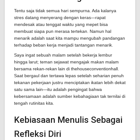
Tentu saja tidak semua hari sempurna. Ada kalanya
stres datang menyerang dengan keras—rapat
mendesak atau tenggat waktu yang mepet bisa
membuat siapa pun merasa tertekan. Namun hal
menarik adalah saat kita mampu mengubah pandangan
terhadap beban kerja menjadi tantangan menarik.
Saya ingat sebuah malam setelah bekerja lembur
hingga larut; teman sejawat mengajak makan malam
bersama rekan-rekan lain di thehouseconventionhall.
Saat bergaul dan tertawa lepas setelah seharian penuh
tekanan pekerjaan justru menciptakan ikatan lebih dekat
satu sama lain—itu adalah pengingat bahwa
kebersamaan adalah sumber kebahagiaan tak ternilai di
tengah rutinitas kita.
Kebiasaan Menulis Sebagai
Refleksi Diri