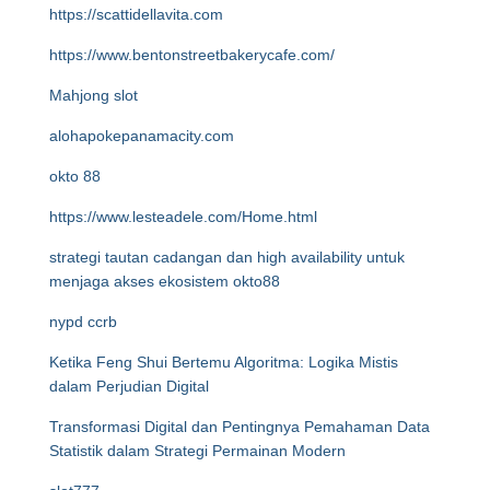
https://scattidellavita.com
https://www.bentonstreetbakerycafe.com/
Mahjong slot
alohapokepanamacity.com
okto 88
https://www.lesteadele.com/Home.html
strategi tautan cadangan dan high availability untuk
menjaga akses ekosistem okto88
nypd ccrb
Ketika Feng Shui Bertemu Algoritma: Logika Mistis
dalam Perjudian Digital
Transformasi Digital dan Pentingnya Pemahaman Data
Statistik dalam Strategi Permainan Modern