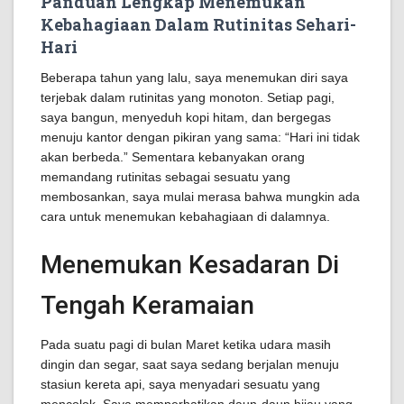
Panduan Lengkap Menemukan
Kebahagiaan Dalam Rutinitas Sehari-
Hari
Beberapa tahun yang lalu, saya menemukan diri saya
terjebak dalam rutinitas yang monoton. Setiap pagi,
saya bangun, menyeduh kopi hitam, dan bergegas
menuju kantor dengan pikiran yang sama: “Hari ini tidak
akan berbeda.” Sementara kebanyakan orang
memandang rutinitas sebagai sesuatu yang
membosankan, saya mulai merasa bahwa mungkin ada
cara untuk menemukan kebahagiaan di dalamnya.
Menemukan Kesadaran Di
Tengah Keramaian
Pada suatu pagi di bulan Maret ketika udara masih
dingin dan segar, saat saya sedang berjalan menuju
stasiun kereta api, saya menyadari sesuatu yang