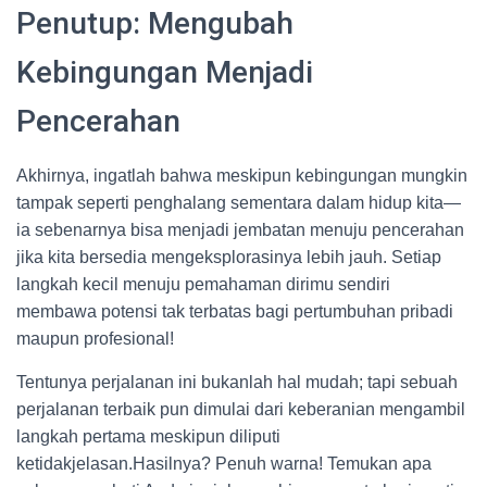
Penutup: Mengubah
Kebingungan Menjadi
Pencerahan
Akhirnya, ingatlah bahwa meskipun kebingungan mungkin
tampak seperti penghalang sementara dalam hidup kita—
ia sebenarnya bisa menjadi jembatan menuju pencerahan
jika kita bersedia mengeksplorasinya lebih jauh. Setiap
langkah kecil menuju pemahaman dirimu sendiri
membawa potensi tak terbatas bagi pertumbuhan pribadi
maupun profesional!
Tentunya perjalanan ini bukanlah hal mudah; tapi sebuah
perjalanan terbaik pun dimulai dari keberanian mengambil
langkah pertama meskipun diliputi
ketidakjelasan.Hasilnya? Penuh warna! Temukan apa