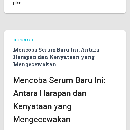
pikir.
TEKNOLOGI
Mencoba Serum Baru Ini: Antara
Harapan dan Kenyataan yang
Mengecewakan
Mencoba Serum Baru Ini:
Antara Harapan dan
Kenyataan yang
Mengecewakan