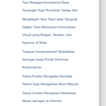
Tips Menjaga Konsistensi Rasa
Secangkir Kopi Rumahan Setiap Hari
Menjelajahi Seni Tata Letak Tipografi
Digital: Cara Menyusun Komunikasi
Visual yang Elegan, Struktur, dan
Nyaman di Mata
Tinjauan Komprehensif Skalabilitas
Jaringan pada Portal Informasi
Kontemporer
Solusi Praktis Mengatasi Kendala
Teknis Saat Mengakses Akun Hiburan
Solusi Cerdas Mengatasi Hambatan
Akses Jaringan di Internet