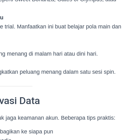
lu
ial. Manfaatkan ini buat belajar pola main dan
ng menang di malam hari atau dini hari.
ingkatkan peluang menang dalam satu sesi spin.
vasi Data
uk jaga keamanan akun. Beberapa tips praktis:
bagikan ke siapa pun