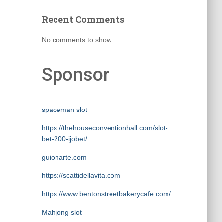
Recent Comments
No comments to show.
Sponsor
spaceman slot
https://thehouseconventionhall.com/slot-
bet-200-ijobet/
guionarte.com
https://scattidellavita.com
https://www.bentonstreetbakerycafe.com/
Mahjong slot