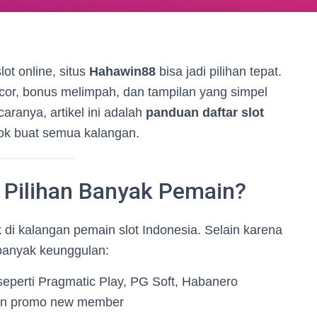
ot online, situs
Hahawin88
bisa jadi pilihan tepat.
cor, bonus melimpah, dan tampilan yang simpel
aranya, artikel ini adalah
panduan daftar slot
cok buat semua kalangan.
 Pilihan Banyak Pemain?
di kalangan pemain slot Indonesia. Selain karena
a banyak keunggulan:
 seperti Pragmatic Play, PG Soft, Habanero
dan promo new member