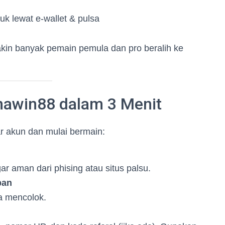
suk lewat e-wallet & pulsa
akin banyak pemain pemula dan pro beralih ke
hawin88 dalam 3 Menit
r akun dan mulai bermain:
r aman dari phising atau situs palsu.
pan
a mencolok.