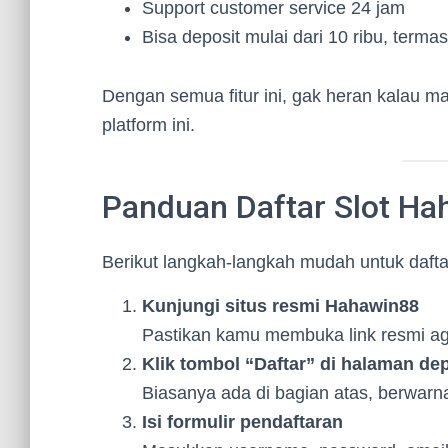
Support customer service 24 jam
Bisa deposit mulai dari 10 ribu, terma
Dengan semua fitur ini, gak heran kalau m
platform ini.
Panduan Daftar Slot Ha
Berikut langkah-langkah mudah untuk dafta
Kunjungi situs resmi Hahawin88
Pastikan kamu membuka link resmi aga
Klik tombol “Daftar” di halaman de
Biasanya ada di bagian atas, berwarn
Isi formulir pendaftaran