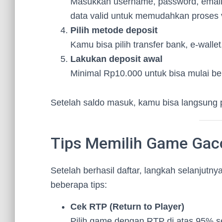
Masukkan username, password, email,
data valid untuk memudahkan proses v
Pilih metode deposit
Kamu bisa pilih transfer bank, e-wallet,
Lakukan deposit awal
Minimal Rp10.000 untuk bisa mulai be
Setelah saldo masuk, kamu bisa langsung pi
Tips Memilih Game Gac
Setelah berhasil daftar, langkah selanjutn
beberapa tips:
Cek RTP (Return to Player)
Pilih game dengan RTP di atas 95% s