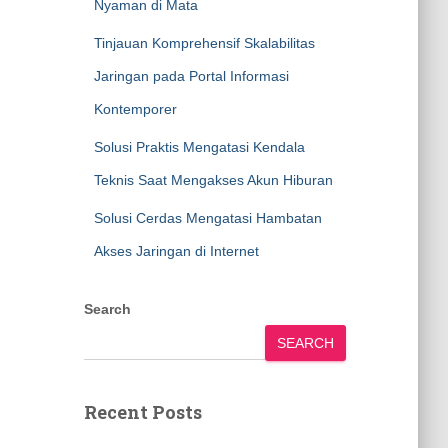
Nyaman di Mata
Tinjauan Komprehensif Skalabilitas
Jaringan pada Portal Informasi
Kontemporer
Solusi Praktis Mengatasi Kendala
Teknis Saat Mengakses Akun Hiburan
Solusi Cerdas Mengatasi Hambatan
Akses Jaringan di Internet
Search
SEARCH
Recent Posts