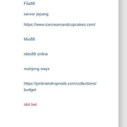
Fila88
server jepang
https://www.icecreamandcupcakes.com/
Mio88
okto88 online
mahjong ways
https://pinkraindropnails.com/collections/
budget
slot bet