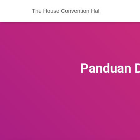
The House Convention Hall
Panduan D