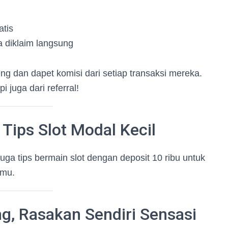
atis
a diklaim langsung
g dan dapet komisi dari setiap transaksi mereka.
 juga dari referral!
 Tips Slot Modal Kecil
ga tips bermain slot dengan deposit 10 ribu untuk
amu.
g, Rasakan Sendiri Sensasi