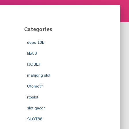
Categories
depo 10k
fila88
IJOBET
mahjong slot
Otomotif
rtpslot
slot gacor
SLOT88