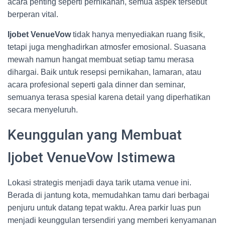
acara penting seperti pernikahan, semua aspek tersebut
berperan vital.
Ijobet VenueVow
tidak hanya menyediakan ruang fisik,
tetapi juga menghadirkan atmosfer emosional. Suasana
mewah namun hangat membuat setiap tamu merasa
dihargai. Baik untuk resepsi pernikahan, lamaran, atau
acara profesional seperti gala dinner dan seminar,
semuanya terasa spesial karena detail yang diperhatikan
secara menyeluruh.
Keunggulan yang Membuat
Ijobet VenueVow Istimewa
Lokasi strategis menjadi daya tarik utama venue ini.
Berada di jantung kota, memudahkan tamu dari berbagai
penjuru untuk datang tepat waktu. Area parkir luas pun
menjadi keunggulan tersendiri yang memberi kenyamanan