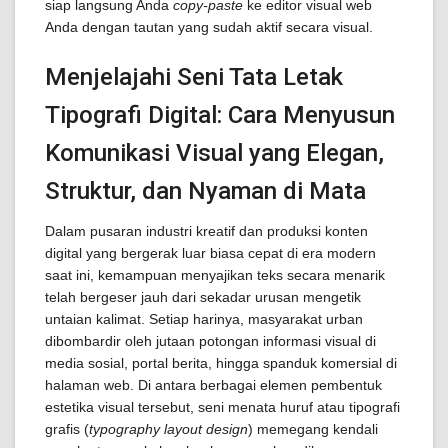
siap langsung Anda
copy-paste
ke editor visual web
Anda dengan tautan yang sudah aktif secara visual.
Menjelajahi Seni Tata Letak
Tipografi Digital: Cara Menyusun
Komunikasi Visual yang Elegan,
Struktur, dan Nyaman di Mata
Dalam pusaran industri kreatif dan produksi konten
digital yang bergerak luar biasa cepat di era modern
saat ini, kemampuan menyajikan teks secara menarik
telah bergeser jauh dari sekadar urusan mengetik
untaian kalimat. Setiap harinya, masyarakat urban
dibombardir oleh jutaan potongan informasi visual di
media sosial, portal berita, hingga spanduk komersial di
halaman web. Di antara berbagai elemen pembentuk
estetika visual tersebut, seni menata huruf atau tipografi
grafis (
typography layout design
) memegang kendali