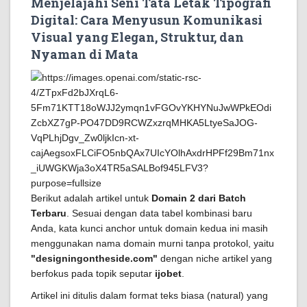
Menjelajahi Seni Tata Letak Tipografi
Digital: Cara Menyusun Komunikasi
Visual yang Elegan, Struktur, dan
Nyaman di Mata
Berikut adalah artikel untuk
Domain 2 dari Batch
Terbaru
. Sesuai dengan data tabel kombinasi baru
Anda, kata kunci anchor untuk domain kedua ini masih
menggunakan nama domain murni tanpa protokol, yaitu
"designingontheside.com"
dengan niche artikel yang
berfokus pada topik seputar
ijobet
.
Artikel ini ditulis dalam format teks biasa (natural) yang