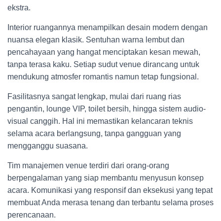
ekstra.
Interior ruangannya menampilkan desain modern dengan
nuansa elegan klasik. Sentuhan warna lembut dan
pencahayaan yang hangat menciptakan kesan mewah,
tanpa terasa kaku. Setiap sudut venue dirancang untuk
mendukung atmosfer romantis namun tetap fungsional.
Fasilitasnya sangat lengkap, mulai dari ruang rias
pengantin, lounge VIP, toilet bersih, hingga sistem audio-
visual canggih. Hal ini memastikan kelancaran teknis
selama acara berlangsung, tanpa gangguan yang
mengganggu suasana.
Tim manajemen venue terdiri dari orang-orang
berpengalaman yang siap membantu menyusun konsep
acara. Komunikasi yang responsif dan eksekusi yang tepat
membuat Anda merasa tenang dan terbantu selama proses
perencanaan.