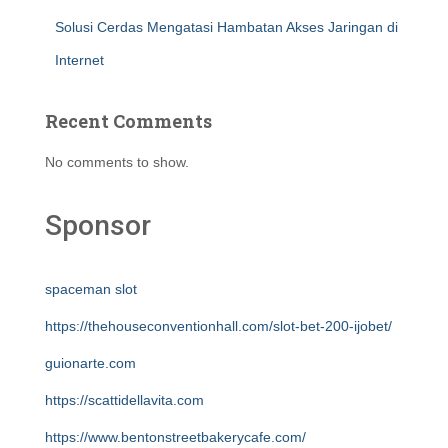
Solusi Cerdas Mengatasi Hambatan Akses Jaringan di
Internet
Recent Comments
No comments to show.
Sponsor
spaceman slot
https://thehouseconventionhall.com/slot-bet-200-ijobet/
guionarte.com
https://scattidellavita.com
https://www.bentonstreetbakerycafe.com/