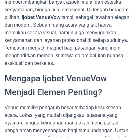
mempertimbangkan banyak aspek, mulai dari estetika,
kenyamanan, hingga nilai emosional. Di tengah beragam
pilihan,
Ijobet VenueVow
tampil sebagai jawaban elegan
dan modern. Sebuah ruang acara yang tak hanya
memukau secara visual, namun juga menyuguhkan
kenyamanan dan layanan profesional di setiap sudutnya.
Tempat ini menjadi magnet bagi pasangan yang ingin
menghadirkan momen istimewa dalam balutan nuansa
eksklusif dan berkelas.
Mengapa Ijobet VenueVow
Menjadi Elemen Penting?
Venue memiliki pengaruh besar terhadap kesuksesan
acara. Lokasi yang mudah dijangkau, suasana yang
nyaman, hingga keindahan ruang akan menciptakan
pengalaman menyenangkan bagi tamu undangan. Untuk