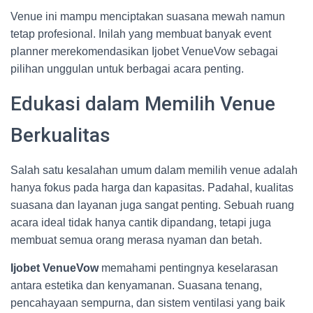
Venue ini mampu menciptakan suasana mewah namun
tetap profesional. Inilah yang membuat banyak event
planner merekomendasikan Ijobet VenueVow sebagai
pilihan unggulan untuk berbagai acara penting.
Edukasi dalam Memilih Venue
Berkualitas
Salah satu kesalahan umum dalam memilih venue adalah
hanya fokus pada harga dan kapasitas. Padahal, kualitas
suasana dan layanan juga sangat penting. Sebuah ruang
acara ideal tidak hanya cantik dipandang, tetapi juga
membuat semua orang merasa nyaman dan betah.
Ijobet VenueVow
memahami pentingnya keselarasan
antara estetika dan kenyamanan. Suasana tenang,
pencahayaan sempurna, dan sistem ventilasi yang baik