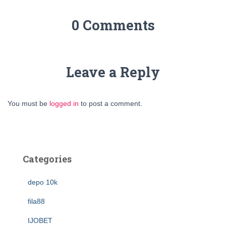
0 Comments
Leave a Reply
You must be
logged in
to post a comment.
Categories
depo 10k
fila88
IJOBET