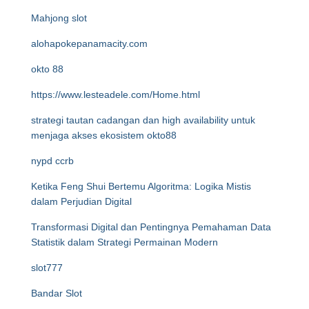
Mahjong slot
alohapokepanamacity.com
okto 88
https://www.lesteadele.com/Home.html
strategi tautan cadangan dan high availability untuk
menjaga akses ekosistem okto88
nypd ccrb
Ketika Feng Shui Bertemu Algoritma: Logika Mistis
dalam Perjudian Digital
Transformasi Digital dan Pentingnya Pemahaman Data
Statistik dalam Strategi Permainan Modern
slot777
Bandar Slot