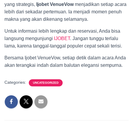
yang strategis,
Ijobet VenueVow
menjadikan setiap acara
lebih dari sekadar pertemuan. Ia menjadi momen penuh
makna yang akan dikenang selamanya.
Untuk informasi lebih lengkap dan reservasi, Anda bisa
langsung mengunjungi
IJOBET
. Jangan tunggu terlalu
lama, karena tanggal-tanggal populer cepat sekali terisi.
Bersama Ijobet VenueVow, setiap detik dalam acara Anda
akan terangkai indah dalam balutan elegansi sempurna.
Categories:
UNCATEGORIZED