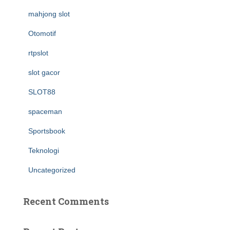
mahjong slot
Otomotif
rtpslot
slot gacor
SLOT88
spaceman
Sportsbook
Teknologi
Uncategorized
Recent Comments