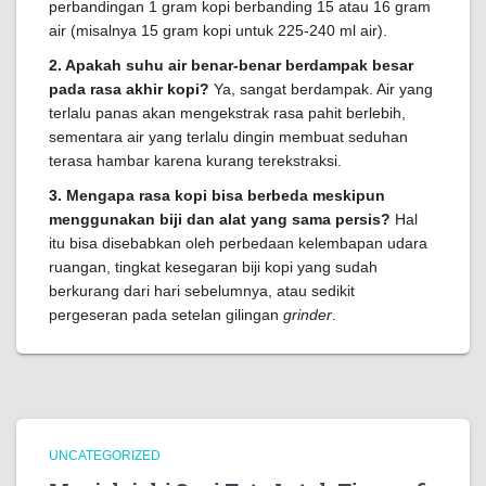
perbandingan 1 gram kopi berbanding 15 atau 16 gram
air (misalnya 15 gram kopi untuk 225-240 ml air).
2. Apakah suhu air benar-benar berdampak besar
pada rasa akhir kopi?
Ya, sangat berdampak. Air yang
terlalu panas akan mengekstrak rasa pahit berlebih,
sementara air yang terlalu dingin membuat seduhan
terasa hambar karena kurang terekstraksi.
3. Mengapa rasa kopi bisa berbeda meskipun
menggunakan biji dan alat yang sama persis?
Hal
itu bisa disebabkan oleh perbedaan kelembapan udara
ruangan, tingkat kesegaran biji kopi yang sudah
berkurang dari hari sebelumnya, atau sedikit
pergeseran pada setelan gilingan
grinder
.
UNCATEGORIZED