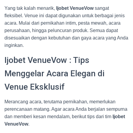
Yang tak kalah menarik,
Ijobet VenueVow
sangat
fleksibel. Venue ini dapat digunakan untuk berbagai jenis
acara. Mulai dari pernikahan intim, pesta mewah, acara
perusahaan, hingga peluncuran produk. Semua dapat
disesuaikan dengan kebutuhan dan gaya acara yang Anda
inginkan.
Ijobet VenueVow : Tips
Menggelar Acara Elegan di
Venue Eksklusif
Merancang acara, terutama pernikahan, memerlukan
perencanaan matang. Agar acara Anda berjalan sempurna
dan memberi kesan mendalam, berikut tips dari tim
Ijobet
VenueVow
.