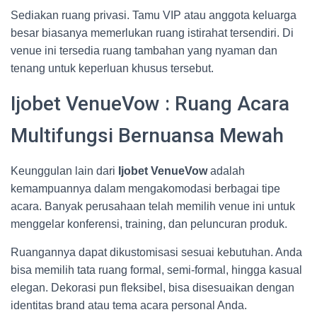
Sediakan ruang privasi. Tamu VIP atau anggota keluarga
besar biasanya memerlukan ruang istirahat tersendiri. Di
venue ini tersedia ruang tambahan yang nyaman dan
tenang untuk keperluan khusus tersebut.
Ijobet VenueVow : Ruang Acara
Multifungsi Bernuansa Mewah
Keunggulan lain dari
Ijobet VenueVow
adalah
kemampuannya dalam mengakomodasi berbagai tipe
acara. Banyak perusahaan telah memilih venue ini untuk
menggelar konferensi, training, dan peluncuran produk.
Ruangannya dapat dikustomisasi sesuai kebutuhan. Anda
bisa memilih tata ruang formal, semi-formal, hingga kasual
elegan. Dekorasi pun fleksibel, bisa disesuaikan dengan
identitas brand atau tema acara personal Anda.