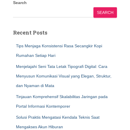
Search
SEARCH
Recent Posts
Tips Menjaga Konsistensi Rasa Secangkir Kopi
Rumahan Setiap Hari
Menjelajahi Seni Tata Letak Tipografi Digital: Cara
Menyusun Komunikasi Visual yang Elegan, Struktur,
dan Nyaman di Mata
Tinjauan Komprehensif Skalabilitas Jaringan pada
Portal Informasi Kontemporer
Solusi Praktis Mengatasi Kendala Teknis Saat
Mengakses Akun Hiburan