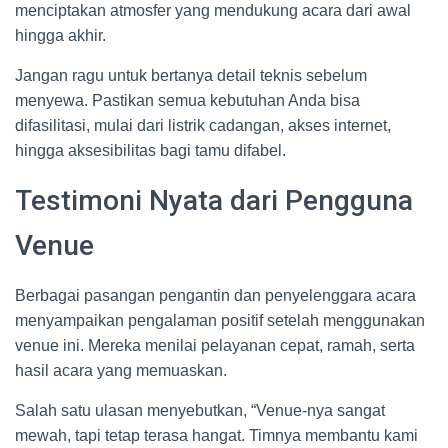
menciptakan atmosfer yang mendukung acara dari awal
hingga akhir.
Jangan ragu untuk bertanya detail teknis sebelum
menyewa. Pastikan semua kebutuhan Anda bisa
difasilitasi, mulai dari listrik cadangan, akses internet,
hingga aksesibilitas bagi tamu difabel.
Testimoni Nyata dari Pengguna
Venue
Berbagai pasangan pengantin dan penyelenggara acara
menyampaikan pengalaman positif setelah menggunakan
venue ini. Mereka menilai pelayanan cepat, ramah, serta
hasil acara yang memuaskan.
Salah satu ulasan menyebutkan, “Venue-nya sangat
mewah, tapi tetap terasa hangat. Timnya membantu kami