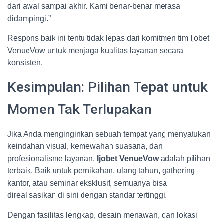
dari awal sampai akhir. Kami benar-benar merasa
didampingi.”
Respons baik ini tentu tidak lepas dari komitmen tim Ijobet
VenueVow untuk menjaga kualitas layanan secara
konsisten.
Kesimpulan: Pilihan Tepat untuk
Momen Tak Terlupakan
Jika Anda menginginkan sebuah tempat yang menyatukan
keindahan visual, kemewahan suasana, dan
profesionalisme layanan,
Ijobet VenueVow
adalah pilihan
terbaik. Baik untuk pernikahan, ulang tahun, gathering
kantor, atau seminar eksklusif, semuanya bisa
direalisasikan di sini dengan standar tertinggi.
Dengan fasilitas lengkap, desain menawan, dan lokasi