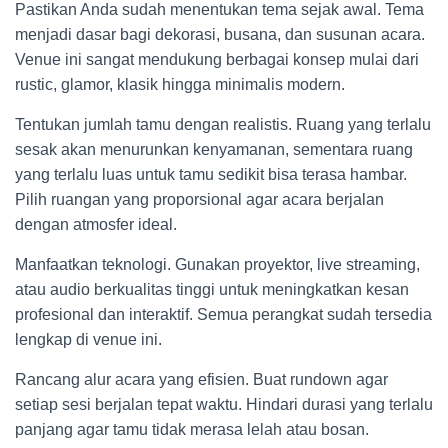
Pastikan Anda sudah menentukan tema sejak awal. Tema
menjadi dasar bagi dekorasi, busana, dan susunan acara.
Venue ini sangat mendukung berbagai konsep mulai dari
rustic, glamor, klasik hingga minimalis modern.
Tentukan jumlah tamu dengan realistis. Ruang yang terlalu
sesak akan menurunkan kenyamanan, sementara ruang
yang terlalu luas untuk tamu sedikit bisa terasa hambar.
Pilih ruangan yang proporsional agar acara berjalan
dengan atmosfer ideal.
Manfaatkan teknologi. Gunakan proyektor, live streaming,
atau audio berkualitas tinggi untuk meningkatkan kesan
profesional dan interaktif. Semua perangkat sudah tersedia
lengkap di venue ini.
Rancang alur acara yang efisien. Buat rundown agar
setiap sesi berjalan tepat waktu. Hindari durasi yang terlalu
panjang agar tamu tidak merasa lelah atau bosan.