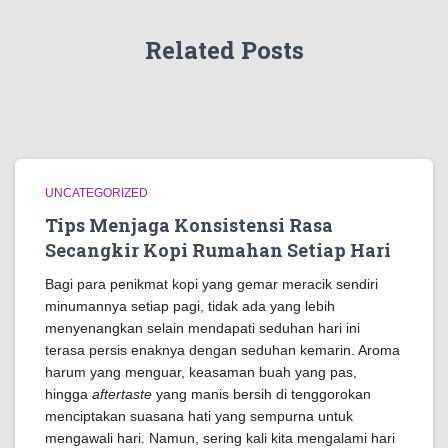
Related Posts
UNCATEGORIZED
Tips Menjaga Konsistensi Rasa
Secangkir Kopi Rumahan Setiap Hari
Bagi para penikmat kopi yang gemar meracik sendiri
minumannya setiap pagi, tidak ada yang lebih
menyenangkan selain mendapati seduhan hari ini
terasa persis enaknya dengan seduhan kemarin. Aroma
harum yang menguar, keasaman buah yang pas,
hingga
aftertaste
yang manis bersih di tenggorokan
menciptakan suasana hati yang sempurna untuk
mengawali hari. Namun, sering kali kita mengalami hari