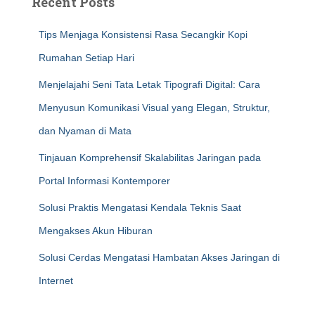
Recent Posts
Tips Menjaga Konsistensi Rasa Secangkir Kopi
Rumahan Setiap Hari
Menjelajahi Seni Tata Letak Tipografi Digital: Cara
Menyusun Komunikasi Visual yang Elegan, Struktur,
dan Nyaman di Mata
Tinjauan Komprehensif Skalabilitas Jaringan pada
Portal Informasi Kontemporer
Solusi Praktis Mengatasi Kendala Teknis Saat
Mengakses Akun Hiburan
Solusi Cerdas Mengatasi Hambatan Akses Jaringan di
Internet