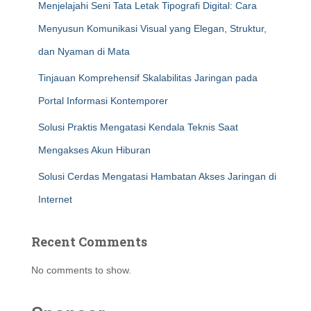
Menjelajahi Seni Tata Letak Tipografi Digital: Cara
Menyusun Komunikasi Visual yang Elegan, Struktur,
dan Nyaman di Mata
Tinjauan Komprehensif Skalabilitas Jaringan pada
Portal Informasi Kontemporer
Solusi Praktis Mengatasi Kendala Teknis Saat
Mengakses Akun Hiburan
Solusi Cerdas Mengatasi Hambatan Akses Jaringan di
Internet
Recent Comments
No comments to show.