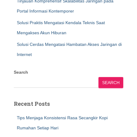
Tinjauan Komprehensif Skalabilitas Jaringan pada
Portal Informasi Kontemporer
Solusi Praktis Mengatasi Kendala Teknis Saat
Mengakses Akun Hiburan
Solusi Cerdas Mengatasi Hambatan Akses Jaringan di
Internet
Search
SEARCH
Recent Posts
Tips Menjaga Konsistensi Rasa Secangkir Kopi
Rumahan Setiap Hari