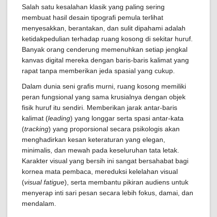
Salah satu kesalahan klasik yang paling sering
membuat hasil desain tipografi pemula terlihat
menyesakkan, berantakan, dan sulit dipahami adalah
ketidakpedulian terhadap ruang kosong di sekitar huruf.
Banyak orang cenderung memenuhkan setiap jengkal
kanvas digital mereka dengan baris-baris kalimat yang
rapat tanpa memberikan jeda spasial yang cukup.
Dalam dunia seni grafis murni, ruang kosong memiliki
peran fungsional yang sama krusialnya dengan objek
fisik huruf itu sendiri. Memberikan jarak antar-baris
kalimat (
leading
) yang longgar serta spasi antar-kata
(
tracking
) yang proporsional secara psikologis akan
menghadirkan kesan keteraturan yang elegan,
minimalis, dan mewah pada keseluruhan tata letak.
Karakter visual yang bersih ini sangat bersahabat bagi
kornea mata pembaca, mereduksi kelelahan visual
(
visual fatigue
), serta membantu pikiran audiens untuk
menyerap inti sari pesan secara lebih fokus, damai, dan
mendalam.