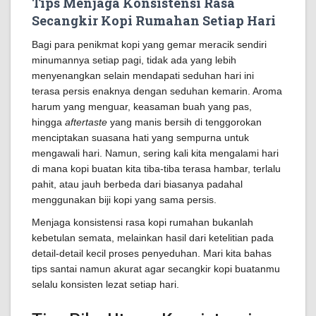
Tips Menjaga Konsistensi Rasa
Secangkir Kopi Rumahan Setiap Hari
Bagi para penikmat kopi yang gemar meracik sendiri
minumannya setiap pagi, tidak ada yang lebih
menyenangkan selain mendapati seduhan hari ini
terasa persis enaknya dengan seduhan kemarin. Aroma
harum yang menguar, keasaman buah yang pas,
hingga
aftertaste
yang manis bersih di tenggorokan
menciptakan suasana hati yang sempurna untuk
mengawali hari. Namun, sering kali kita mengalami hari
di mana kopi buatan kita tiba-tiba terasa hambar, terlalu
pahit, atau jauh berbeda dari biasanya padahal
menggunakan biji kopi yang sama persis.
Menjaga konsistensi rasa kopi rumahan bukanlah
kebetulan semata, melainkan hasil dari ketelitian pada
detail-detail kecil proses penyeduhan. Mari kita bahas
tips santai namun akurat agar secangkir kopi buatanmu
selalu konsisten lezat setiap hari.