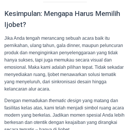
Kesimpulan: Mengapa Harus Memilih
Ijobet?
Jika Anda tengah merancang sebuah acara baik itu
pernikahan, ulang tahun, gala dinner, maupun peluncuran
produk dan menginginkan penyelenggaraan yang tidak
hanya sukses, tapi juga memukau secara visual dan
emosional. Maka kami adalah pilihan tepat. Tidak sekadar
menyediakan ruang, Ijobet menawarkan solusi tematik
yang menyeluruh, dari sinkronisasi desain hingga
kelancaran alur acara.
Dengan memadukan
thematic design
yang matang dan
fasilitas kelas atas, kami telah menjadi simbol ruang acara
modern yang berkelas. Jadikan momen spesial Anda lebih
berkesan dan otentik dengan keajaiban yang dirangkai
secara tematis – hanya di Ijobet.