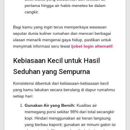
pertama hingga air habis menetes ke dalam
cangkir.
Bagi kamu yang ingin terus memperkaya wawasan
seputar dunia kuliner rumahan dan mencari berbagai
ulasan menarik mengenai gaya hidup, pastikan untuk
menyimak informasi seru lewat
ijobet login alternatif
.
Kebiasaan Kecil untuk Hasil
Seduhan yang Sempurna
Konsistensi dibentuk dari kebiasaan-kebiasaan kecil
yang kamu lakukan secara berulang di dapur rumahmu
setiap hari:
Gunakan Air yang Bersih:
Kualitas air
memegang porsi sekitar 98% dari total secangkir
kopi. Hindari menggunakan air keran langsung
yang berbau kaporit; gunakan air minum galon isi