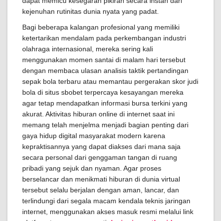
dapat memicu kesegaran pikiran secara instan dari
kejenuhan rutinitas dunia nyata yang padat.
Bagi beberapa kalangan profesional yang memiliki
ketertarikan mendalam pada perkembangan industri
olahraga internasional, mereka sering kali
menggunakan momen santai di malam hari tersebut
dengan membaca ulasan analisis taktik pertandingan
sepak bola terbaru atau memantau pergerakan skor judi
bola di situs sbobet terpercaya kesayangan mereka
agar tetap mendapatkan informasi bursa terkini yang
akurat. Aktivitas hiburan online di internet saat ini
memang telah menjelma menjadi bagian penting dari
gaya hidup digital masyarakat modern karena
kepraktisannya yang dapat diakses dari mana saja
secara personal dari genggaman tangan di ruang
pribadi yang sejuk dan nyaman. Agar proses
berselancar dan menikmati hiburan di dunia virtual
tersebut selalu berjalan dengan aman, lancar, dan
terlindungi dari segala macam kendala teknis jaringan
internet, menggunakan akses masuk resmi melalui link