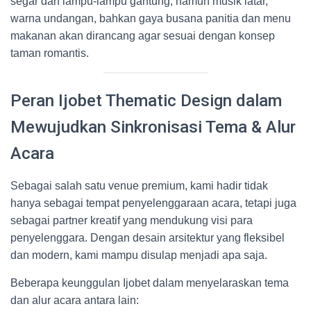
segar dan lampu-lampu gantung, namun musik latar,
warna undangan, bahkan gaya busana panitia dan menu
makanan akan dirancang agar sesuai dengan konsep
taman romantis.
Peran Ijobet Thematic Design dalam
Mewujudkan Sinkronisasi Tema & Alur
Acara
Sebagai salah satu venue premium, kami hadir tidak
hanya sebagai tempat penyelenggaraan acara, tetapi juga
sebagai partner kreatif yang mendukung visi para
penyelenggara. Dengan desain arsitektur yang fleksibel
dan modern, kami mampu disulap menjadi apa saja.
Beberapa keunggulan Ijobet dalam menyelaraskan tema
dan alur acara antara lain: