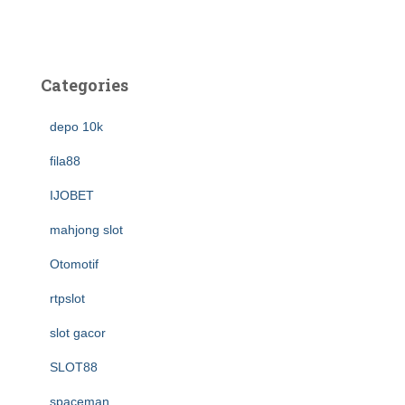
Categories
depo 10k
fila88
IJOBET
mahjong slot
Otomotif
rtpslot
slot gacor
SLOT88
spaceman