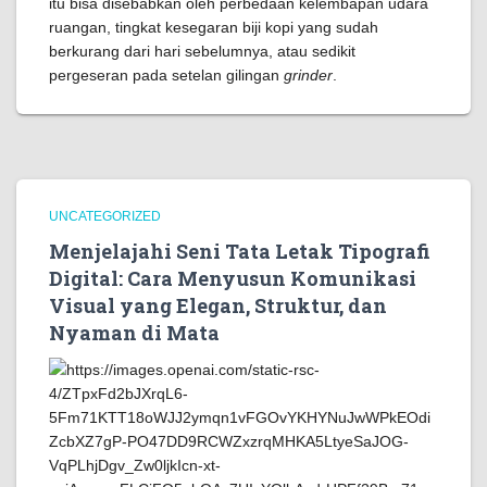
itu bisa disebabkan oleh perbedaan kelembapan udara
ruangan, tingkat kesegaran biji kopi yang sudah
berkurang dari hari sebelumnya, atau sedikit
pergeseran pada setelan gilingan
grinder
.
UNCATEGORIZED
Menjelajahi Seni Tata Letak Tipografi
Digital: Cara Menyusun Komunikasi
Visual yang Elegan, Struktur, dan
Nyaman di Mata