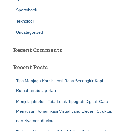
Sportsbook
Teknologi
Uncategorized
Recent Comments
Recent Posts
Tips Menjaga Konsistensi Rasa Secangkir Kopi
Rumahan Setiap Hari
Menjelajahi Seni Tata Letak Tipografi Digital: Cara
Menyusun Komunikasi Visual yang Elegan, Struktur,
dan Nyaman di Mata