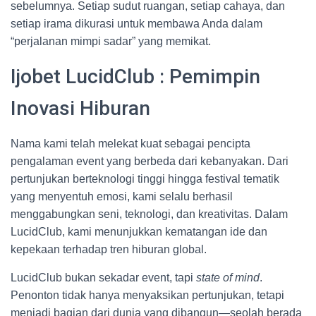
sebelumnya. Setiap sudut ruangan, setiap cahaya, dan
setiap irama dikurasi untuk membawa Anda dalam
“perjalanan mimpi sadar” yang memikat.
Ijobet LucidClub : Pemimpin
Inovasi Hiburan
Nama kami telah melekat kuat sebagai pencipta
pengalaman event yang berbeda dari kebanyakan. Dari
pertunjukan berteknologi tinggi hingga festival tematik
yang menyentuh emosi, kami selalu berhasil
menggabungkan seni, teknologi, dan kreativitas. Dalam
LucidClub, kami menunjukkan kematangan ide dan
kepekaan terhadap tren hiburan global.
LucidClub bukan sekadar event, tapi
state of mind
.
Penonton tidak hanya menyaksikan pertunjukan, tetapi
menjadi bagian dari dunia yang dibangun—seolah berada