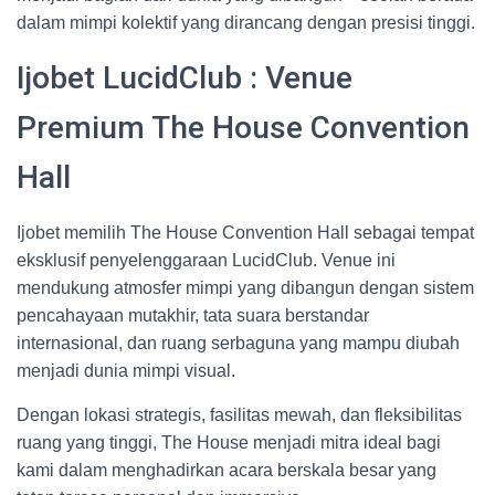
dalam mimpi kolektif yang dirancang dengan presisi tinggi.
Ijobet LucidClub : Venue
Premium The House Convention
Hall
Ijobet memilih The House Convention Hall sebagai tempat
eksklusif penyelenggaraan LucidClub. Venue ini
mendukung atmosfer mimpi yang dibangun dengan sistem
pencahayaan mutakhir, tata suara berstandar
internasional, dan ruang serbaguna yang mampu diubah
menjadi dunia mimpi visual.
Dengan lokasi strategis, fasilitas mewah, dan fleksibilitas
ruang yang tinggi, The House menjadi mitra ideal bagi
kami dalam menghadirkan acara berskala besar yang