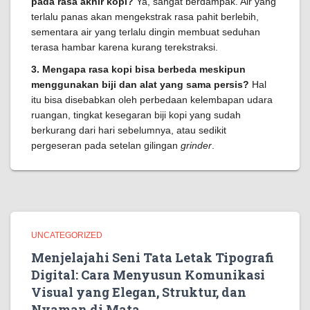
pada rasa akhir kopi?
Ya, sangat berdampak. Air yang
terlalu panas akan mengekstrak rasa pahit berlebih,
sementara air yang terlalu dingin membuat seduhan
terasa hambar karena kurang terekstraksi.
3. Mengapa rasa kopi bisa berbeda meskipun
menggunakan biji dan alat yang sama persis?
Hal
itu bisa disebabkan oleh perbedaan kelembapan udara
ruangan, tingkat kesegaran biji kopi yang sudah
berkurang dari hari sebelumnya, atau sedikit
pergeseran pada setelan gilingan
grinder
.
UNCATEGORIZED
Menjelajahi Seni Tata Letak Tipografi
Digital: Cara Menyusun Komunikasi
Visual yang Elegan, Struktur, dan
Nyaman di Mata