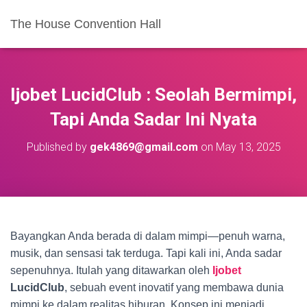
The House Convention Hall
Ijobet LucidClub : Seolah Bermimpi,
Tapi Anda Sadar Ini Nyata
Published by
gek4869@gmail.com
on
May 13, 2025
Bayangkan Anda berada di dalam mimpi—penuh warna,
musik, dan sensasi tak terduga. Tapi kali ini, Anda sadar
sepenuhnya. Itulah yang ditawarkan oleh
Ijobet
LucidClub
, sebuah event inovatif yang membawa dunia
mimpi ke dalam realitas hiburan. Konsep ini menjadi