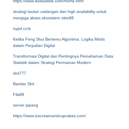
https://www.lesteadele.com/Home.html
strategi tautan cadangan dan high availability untuk
menjaga akses ekosistem okto88
nypd ccrb
Ketika Feng Shui Bertemu Algoritma: Logika Mistis
dalam Perjudian Digital
Transformasi Digital dan Pentingnya Pemahaman Data
Statistik dalam Strategi Permainan Modern
slot777
Bandar Slot
Fila88
server jepang
https://www.icecreamandcupcakes.com/