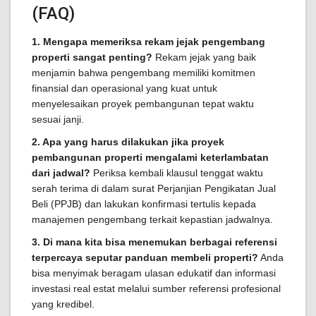
(FAQ)
1. Mengapa memeriksa rekam jejak pengembang
properti sangat penting?
Rekam jejak yang baik
menjamin bahwa pengembang memiliki komitmen
finansial dan operasional yang kuat untuk
menyelesaikan proyek pembangunan tepat waktu
sesuai janji.
2. Apa yang harus dilakukan jika proyek
pembangunan properti mengalami keterlambatan
dari jadwal?
Periksa kembali klausul tenggat waktu
serah terima di dalam surat Perjanjian Pengikatan Jual
Beli (PPJB) dan lakukan konfirmasi tertulis kepada
manajemen pengembang terkait kepastian jadwalnya.
3. Di mana kita bisa menemukan berbagai referensi
terpercaya seputar panduan membeli properti?
Anda
bisa menyimak beragam ulasan edukatif dan informasi
investasi real estat melalui sumber referensi profesional
yang kredibel.