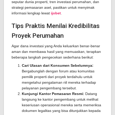
seputar dunia properti, tren investasi perumahan, dan
strategi pemasaran aset, pastikan untuk menyimak
informasi lengkap lewat
ijobet
.
Tips Praktis Menilai Kredibilitas
Proyek Perumahan
Agar dana investasi yang Anda keluarkan benar-benar
aman dan membawa hasil yang memuaskan, terapkan
beberapa langkah pengecekan sederhana berikut:
Cari Ulasan dari Konsumen Sebelumnya:
Bergabunglah dengan forum atau komunitas
pemilik properti dari proyek terdahulu untuk
mengetahui pengalaman riil mereka terhadap
pelayanan pengembang tersebut.
Kunjungi Kantor Pemasaran Resmi:
Datang
langsung ke kantor pengembang untuk melihat
keseriusan operasional mereka serta memeriksa
dokumen legalitas yang bisa ditunjukkan kepada