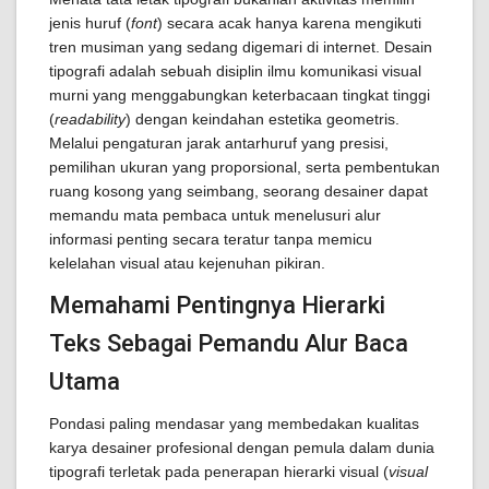
jenis huruf (
font
) secara acak hanya karena mengikuti
tren musiman yang sedang digemari di internet. Desain
tipografi adalah sebuah disiplin ilmu komunikasi visual
murni yang menggabungkan keterbacaan tingkat tinggi
(
readability
) dengan keindahan estetika geometris.
Melalui pengaturan jarak antarhuruf yang presisi,
pemilihan ukuran yang proporsional, serta pembentukan
ruang kosong yang seimbang, seorang desainer dapat
memandu mata pembaca untuk menelusuri alur
informasi penting secara teratur tanpa memicu
kelelahan visual atau kejenuhan pikiran.
Memahami Pentingnya Hierarki
Teks Sebagai Pemandu Alur Baca
Utama
Pondasi paling mendasar yang membedakan kualitas
karya desainer profesional dengan pemula dalam dunia
tipografi terletak pada penerapan hierarki visual (
visual