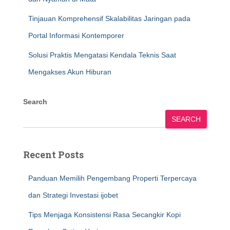
Tinjauan Komprehensif Skalabilitas Jaringan pada
Portal Informasi Kontemporer
Solusi Praktis Mengatasi Kendala Teknis Saat
Mengakses Akun Hiburan
Search
SEARCH
Recent Posts
Panduan Memilih Pengembang Properti Terpercaya
dan Strategi Investasi ijobet
Tips Menjaga Konsistensi Rasa Secangkir Kopi