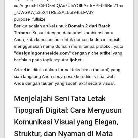
Berikut adalah artikel untuk
Domain 2 dari Batch
Terbaru
. Sesuai dengan data tabel kombinasi baru
Anda, kata kunci anchor untuk domain kedua ini masih
menggunakan nama domain murni tanpa protokol, yaitu
"designingontheside.com"
dengan niche artikel yang
berfokus pada topik seputar
ijobet
.
Artikel ini ditulis dalam format teks biasa (natural) yang
siap langsung Anda
copy-paste
ke editor visual web
Anda dengan tautan yang sudah aktif secara visual.
Menjelajahi Seni Tata Letak
Tipografi Digital: Cara Menyusun
Komunikasi Visual yang Elegan,
Struktur, dan Nyaman di Mata