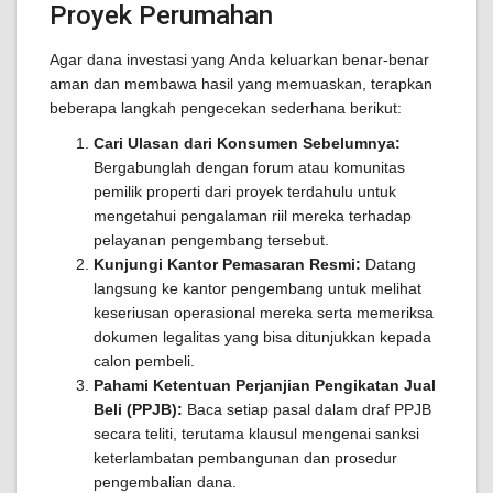
Proyek Perumahan
Agar dana investasi yang Anda keluarkan benar-benar
aman dan membawa hasil yang memuaskan, terapkan
beberapa langkah pengecekan sederhana berikut:
Cari Ulasan dari Konsumen Sebelumnya:
Bergabunglah dengan forum atau komunitas
pemilik properti dari proyek terdahulu untuk
mengetahui pengalaman riil mereka terhadap
pelayanan pengembang tersebut.
Kunjungi Kantor Pemasaran Resmi:
Datang
langsung ke kantor pengembang untuk melihat
keseriusan operasional mereka serta memeriksa
dokumen legalitas yang bisa ditunjukkan kepada
calon pembeli.
Pahami Ketentuan Perjanjian Pengikatan Jual
Beli (PPJB):
Baca setiap pasal dalam draf PPJB
secara teliti, terutama klausul mengenai sanksi
keterlambatan pembangunan dan prosedur
pengembalian dana.