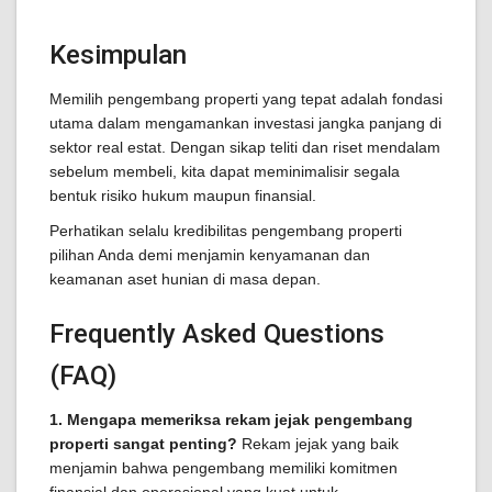
Kesimpulan
Memilih pengembang properti yang tepat adalah fondasi
utama dalam mengamankan investasi jangka panjang di
sektor real estat. Dengan sikap teliti dan riset mendalam
sebelum membeli, kita dapat meminimalisir segala
bentuk risiko hukum maupun finansial.
Perhatikan selalu kredibilitas pengembang properti
pilihan Anda demi menjamin kenyamanan dan
keamanan aset hunian di masa depan.
Frequently Asked Questions
(FAQ)
1. Mengapa memeriksa rekam jejak pengembang
properti sangat penting?
Rekam jejak yang baik
menjamin bahwa pengembang memiliki komitmen