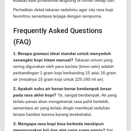
kualitas kafe profesional langsung di rumah setiap hari.
Perhatikan detail takaran seduhmu agar cita rasa kopi
favoritmu senantiasa terjaga dengan sempurna.
Frequently Asked Questions
(FAQ)
1. Berapa gramasi ideal standar untuk menyeduh
secangkir kopi hitam manual?
Takaran umum yang
sering digunakan oleh para barista (
brew ratio
) adalah
perbandingan 1 gram kopi berbanding 15 atau 16 gram
air (misalnya 15 gram kopi untuk 225-240 ml air).
2. Apakah suhu air benar-benar berdampak besar
pada rasa akhir kopi?
Ya, sangat berdampak. Air yang
terlalu panas akan mengekstrak rasa pahit berlebih,
sementara air yang terlalu dingin membuat seduhan
terasa hambar karena kurang terekstraksi.
3. Mengapa rasa kopi bisa berbeda meskipun
menggunakan biji dan alat yang sama persis?
Hal