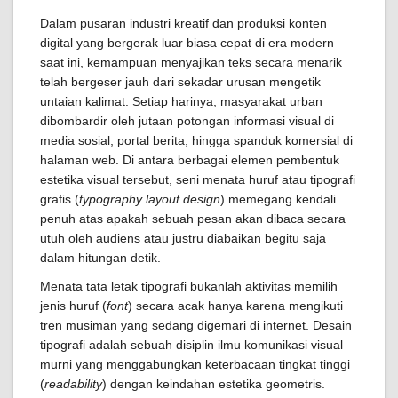
Dalam pusaran industri kreatif dan produksi konten
digital yang bergerak luar biasa cepat di era modern
saat ini, kemampuan menyajikan teks secara menarik
telah bergeser jauh dari sekadar urusan mengetik
untaian kalimat. Setiap harinya, masyarakat urban
dibombardir oleh jutaan potongan informasi visual di
media sosial, portal berita, hingga spanduk komersial di
halaman web. Di antara berbagai elemen pembentuk
estetika visual tersebut, seni menata huruf atau tipografi
grafis (
typography layout design
) memegang kendali
penuh atas apakah sebuah pesan akan dibaca secara
utuh oleh audiens atau justru diabaikan begitu saja
dalam hitungan detik.
Menata tata letak tipografi bukanlah aktivitas memilih
jenis huruf (
font
) secara acak hanya karena mengikuti
tren musiman yang sedang digemari di internet. Desain
tipografi adalah sebuah disiplin ilmu komunikasi visual
murni yang menggabungkan keterbacaan tingkat tinggi
(
readability
) dengan keindahan estetika geometris.