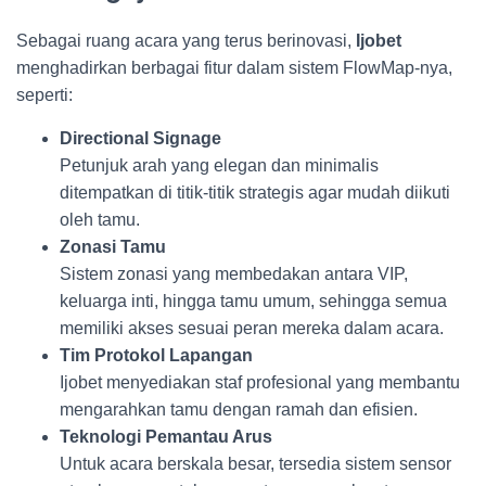
Sebagai ruang acara yang terus berinovasi,
Ijobet
menghadirkan berbagai fitur dalam sistem FlowMap-nya,
seperti:
Directional Signage
Petunjuk arah yang elegan dan minimalis
ditempatkan di titik-titik strategis agar mudah diikuti
oleh tamu.
Zonasi Tamu
Sistem zonasi yang membedakan antara VIP,
keluarga inti, hingga tamu umum, sehingga semua
memiliki akses sesuai peran mereka dalam acara.
Tim Protokol Lapangan
Ijobet menyediakan staf profesional yang membantu
mengarahkan tamu dengan ramah dan efisien.
Teknologi Pemantau Arus
Untuk acara berskala besar, tersedia sistem sensor