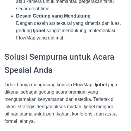
atau kamera untuk memantau pergerakan tamu
secara real-time.
Desain Gedung yang Mendukung
Dengan desain arsitektural yang simetris dan luas,
gedung
Ijobet
sangat mendukung implementasi
FlowMap yang optimal.
Solusi Sempurna untuk Acara
Spesial Anda
Tidak hanya mengusung konsep FlowMap,
Ijobet
juga
dikenal sebagai gedung acara premium yang
mengutamakan kenyamanan dan estetika. Terletak di
lokasi strategis dengan akses mudah, Ijobet menjadi
pilihan utama untuk pernikahan, konferensi, dan acara
formal lainnya.