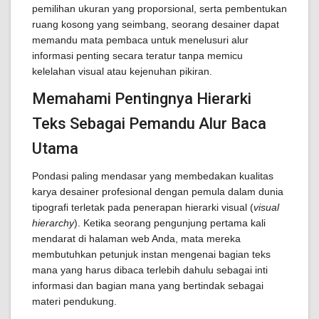
pemilihan ukuran yang proporsional, serta pembentukan
ruang kosong yang seimbang, seorang desainer dapat
memandu mata pembaca untuk menelusuri alur
informasi penting secara teratur tanpa memicu
kelelahan visual atau kejenuhan pikiran.
Memahami Pentingnya Hierarki
Teks Sebagai Pemandu Alur Baca
Utama
Pondasi paling mendasar yang membedakan kualitas
karya desainer profesional dengan pemula dalam dunia
tipografi terletak pada penerapan hierarki visual (
visual
hierarchy
). Ketika seorang pengunjung pertama kali
mendarat di halaman web Anda, mata mereka
membutuhkan petunjuk instan mengenai bagian teks
mana yang harus dibaca terlebih dahulu sebagai inti
informasi dan bagian mana yang bertindak sebagai
materi pendukung.