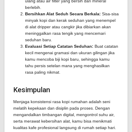
ulang atau air filter yang bersih dari mineral
berlebih.
Bersihkan Alat Seduh Secara Berkala:
Sisa-sisa
minyak kopi dan kerak seduhan yang menempel
di alat dripper atau cangkir jika dibiarkan akan
meninggalkan rasa tengik yang mencemari
seduhan baru.
Evaluasi Setiap Catatan Seduhan:
Buat catatan
kecil mengenai gramasi dan ukuran gilingan jika
kamu mencoba biji kopi baru, sehingga kamu
tahu persis setelan mana yang menghasilkan
rasa paling nikmat.
Kesimpulan
Menjaga konsistensi rasa kopi rumahan adalah seni
melatih kepekaan dan disiplin pada proses. Dengan
mengandalkan timbangan digital, mengontrol suhu air,
serta merawat kebersihan alat, kamu bisa menikmati
kualitas kafe profesional langsung di rumah setiap hari.