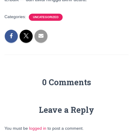
Categories:
UNCATEGORIZED
0 Comments
Leave a Reply
You must be
logged in
to post a comment.