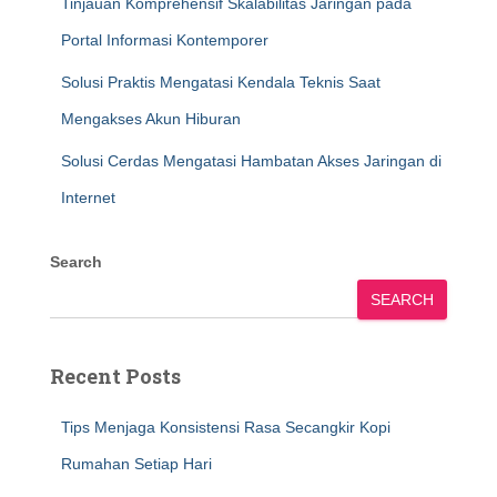
Tinjauan Komprehensif Skalabilitas Jaringan pada
Portal Informasi Kontemporer
Solusi Praktis Mengatasi Kendala Teknis Saat
Mengakses Akun Hiburan
Solusi Cerdas Mengatasi Hambatan Akses Jaringan di
Internet
Search
SEARCH
Recent Posts
Tips Menjaga Konsistensi Rasa Secangkir Kopi
Rumahan Setiap Hari