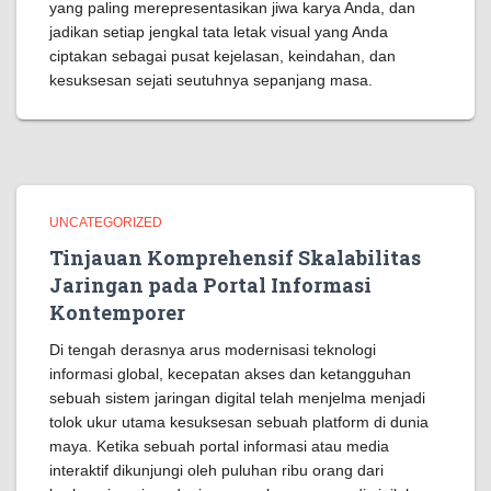
yang paling merepresentasikan jiwa karya Anda, dan
jadikan setiap jengkal tata letak visual yang Anda
ciptakan sebagai pusat kejelasan, keindahan, dan
kesuksesan sejati seutuhnya sepanjang masa.
UNCATEGORIZED
Tinjauan Komprehensif Skalabilitas
Jaringan pada Portal Informasi
Kontemporer
Di tengah derasnya arus modernisasi teknologi
informasi global, kecepatan akses dan ketangguhan
sebuah sistem jaringan digital telah menjelma menjadi
tolok ukur utama kesuksesan sebuah platform di dunia
maya. Ketika sebuah portal informasi atau media
interaktif dikunjungi oleh puluhan ribu orang dari