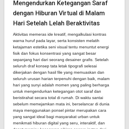
Mengendurkan Ketegangan Saraf
dengan Hiburan Virtual di Malam
Hari Setelah Lelah Beraktivitas
Aktivitas memeras ide kreatif, mengalkulasi kontras
warna huruf pada layar, serta konsisten melatih
ketajaman estetika seni visual tentu menuntut energi
fisik dan fokus konsentrasi yang sangat besar
sepanjang hari dari seorang desainer grafis. Setelah
seluruh draf konsep tata letak tipografi selesai
dikerjakan dengan hasil file yang memuaskan dan
seluruh urusan harian terpenuhi dengan baik, malam
hari yang sunyi adalah momen yang paling berharga
untuk mengendurkan ketegangan otot saraf dan
beristirahat secara total di rumah. Di waktu santai
sebelum memejamkan mata ini, berselancar di dunia
maya menggunakan ponsel pintar merupakan cara
yang sangat ideal bagi masyarakat urban untuk
menikmati hiburan digital yang seru, interaktif, dan