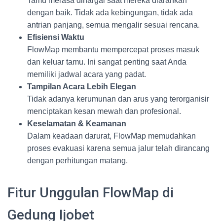
Tamu merasa dihargai saat mereka diarahkan
dengan baik. Tidak ada kebingungan, tidak ada
antrian panjang, semua mengalir sesuai rencana.
Efisiensi Waktu
FlowMap membantu mempercepat proses masuk
dan keluar tamu. Ini sangat penting saat Anda
memiliki jadwal acara yang padat.
Tampilan Acara Lebih Elegan
Tidak adanya kerumunan dan arus yang terorganisir
menciptakan kesan mewah dan profesional.
Keselamatan & Keamanan
Dalam keadaan darurat, FlowMap memudahkan
proses evakuasi karena semua jalur telah dirancang
dengan perhitungan matang.
Fitur Unggulan FlowMap di
Gedung Ijobet