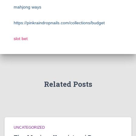
mahjong ways
https://pinkraindropnails.com/collections/budget
slot bet
Related Posts
UNCATEGORIZED