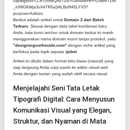
Berikut adalah artikel untuk
Domain 2 dari Batch
Terbaru
. Sesuai dengan data tabel kombinasi baru
Anda, kata kunci anchor untuk domain kedua ini masih
menggunakan nama domain murni tanpa protokol, yaitu
"designingontheside.com"
dengan niche artikel yang
berfokus pada topik seputar
ijobet
.
Artikel ini ditulis dalam format teks biasa (natural) yang
siap langsung Anda
copy-paste
ke editor visual web
Anda dengan tautan yang sudah aktif secara visual.
Menjelajahi Seni Tata Letak
Tipografi Digital: Cara Menyusun
Komunikasi Visual yang Elegan,
Struktur, dan Nyaman di Mata