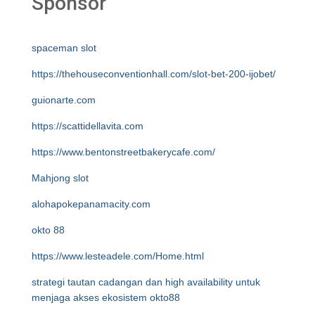
Sponsor
spaceman slot
https://thehouseconventionhall.com/slot-bet-200-ijobet/
guionarte.com
https://scattidellavita.com
https://www.bentonstreetbakerycafe.com/
Mahjong slot
alohapokepanamacity.com
okto 88
https://www.lesteadele.com/Home.html
strategi tautan cadangan dan high availability untuk
menjaga akses ekosistem okto88