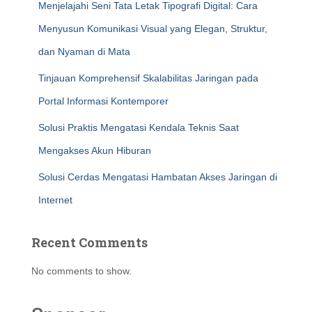
Menjelajahi Seni Tata Letak Tipografi Digital: Cara
Menyusun Komunikasi Visual yang Elegan, Struktur,
dan Nyaman di Mata
Tinjauan Komprehensif Skalabilitas Jaringan pada
Portal Informasi Kontemporer
Solusi Praktis Mengatasi Kendala Teknis Saat
Mengakses Akun Hiburan
Solusi Cerdas Mengatasi Hambatan Akses Jaringan di
Internet
Recent Comments
No comments to show.