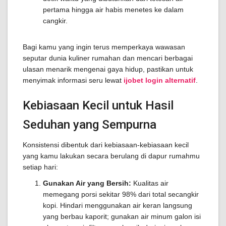
pertama hingga air habis menetes ke dalam
cangkir.
Bagi kamu yang ingin terus memperkaya wawasan
seputar dunia kuliner rumahan dan mencari berbagai
ulasan menarik mengenai gaya hidup, pastikan untuk
menyimak informasi seru lewat
ijobet login alternatif
.
Kebiasaan Kecil untuk Hasil
Seduhan yang Sempurna
Konsistensi dibentuk dari kebiasaan-kebiasaan kecil
yang kamu lakukan secara berulang di dapur rumahmu
setiap hari:
Gunakan Air yang Bersih:
Kualitas air
memegang porsi sekitar 98% dari total secangkir
kopi. Hindari menggunakan air keran langsung
yang berbau kaporit; gunakan air minum galon isi