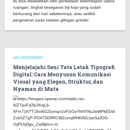
itu bisa disebabkan oleh perbedaan kelembapan udara
ruangan, tingkat kesegaran biji kopi yang sudah
berkurang dari hari sebelumnya, atau sedikit
pergeseran pada setelan gilingan
grinder
.
UNCATEGORIZED
Menjelajahi Seni Tata Letak Tipografi
Digital: Cara Menyusun Komunikasi
Visual yang Elegan, Struktur, dan
Nyaman di Mata