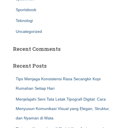
Sportsbook
Teknologi
Uncategorized
Recent Comments
Recent Posts
Tips Menjaga Konsistensi Rasa Secangkir Kopi
Rumahan Setiap Hari
Menjelajahi Seni Tata Letak Tipografi Digital: Cara
Menyusun Komunikasi Visual yang Elegan, Struktur,
dan Nyaman di Mata