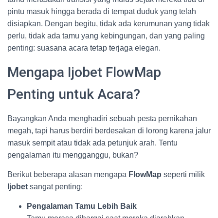
pintu masuk hingga berada di tempat duduk yang telah
disiapkan. Dengan begitu, tidak ada kerumunan yang tidak
perlu, tidak ada tamu yang kebingungan, dan yang paling
penting: suasana acara tetap terjaga elegan.
Mengapa Ijobet FlowMap
Penting untuk Acara?
Bayangkan Anda menghadiri sebuah pesta pernikahan
megah, tapi harus berdiri berdesakan di lorong karena jalur
masuk sempit atau tidak ada petunjuk arah. Tentu
pengalaman itu mengganggu, bukan?
Berikut beberapa alasan mengapa
FlowMap
seperti milik
Ijobet
sangat penting:
Pengalaman Tamu Lebih Baik