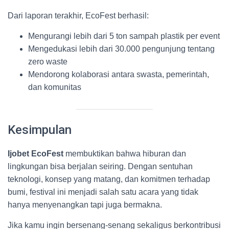
Dari laporan terakhir, EcoFest berhasil:
Mengurangi lebih dari 5 ton sampah plastik per event
Mengedukasi lebih dari 30.000 pengunjung tentang
zero waste
Mendorong kolaborasi antara swasta, pemerintah,
dan komunitas
Kesimpulan
Ijobet EcoFest
membuktikan bahwa hiburan dan
lingkungan bisa berjalan seiring. Dengan sentuhan
teknologi, konsep yang matang, dan komitmen terhadap
bumi, festival ini menjadi salah satu acara yang tidak
hanya menyenangkan tapi juga bermakna.
Jika kamu ingin bersenang-senang sekaligus berkontribusi