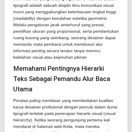
tipografi adalah sebuah disiplin ilmu komunikasi visual
murni yang menggabungkan keterbacaan tingkat tinggi
(
readability
) dengan keindahan estetika geometris.
Melalui pengaturan jarak antarhuruf yang presisi,
pemilihan ukuran yang proporsional, serta pembentukan
ruang kosong yang seimbang, seorang desainer dapat
memandu mata pembaca untuk menelusuri alur
informasi penting secara teratur tanpa memicu
kelelahan visual atau kejenuhan pikiran.
Memahami Pentingnya Hierarki
Teks Sebagai Pemandu Alur Baca
Utama
Pondasi paling mendasar yang membedakan kualitas
karya desainer profesional dengan pemula dalam dunia
tipografi terletak pada penerapan hierarki visual (
visual
hierarchy
). Ketika seorang pengunjung pertama kali
mendarat di halaman web Anda, mata mereka