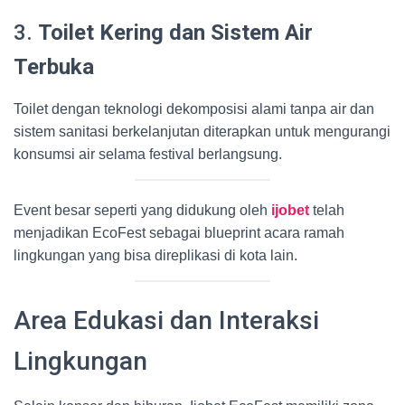
3.
Toilet Kering dan Sistem Air
Terbuka
Toilet dengan teknologi dekomposisi alami tanpa air dan
sistem sanitasi berkelanjutan diterapkan untuk mengurangi
konsumsi air selama festival berlangsung.
Event besar seperti yang didukung oleh
ijobet
telah
menjadikan EcoFest sebagai blueprint acara ramah
lingkungan yang bisa direplikasi di kota lain.
Area Edukasi dan Interaksi
Lingkungan