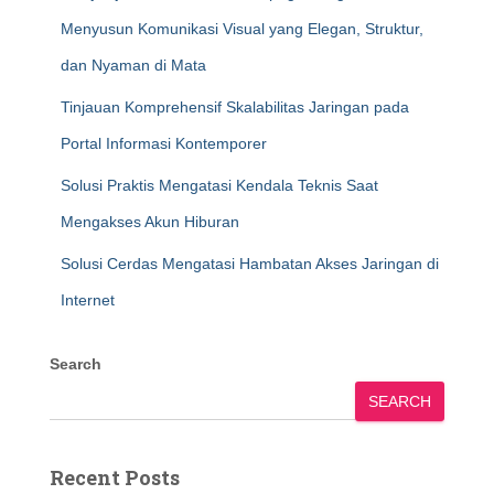
Menyusun Komunikasi Visual yang Elegan, Struktur,
dan Nyaman di Mata
Tinjauan Komprehensif Skalabilitas Jaringan pada
Portal Informasi Kontemporer
Solusi Praktis Mengatasi Kendala Teknis Saat
Mengakses Akun Hiburan
Solusi Cerdas Mengatasi Hambatan Akses Jaringan di
Internet
Search
SEARCH
Recent Posts