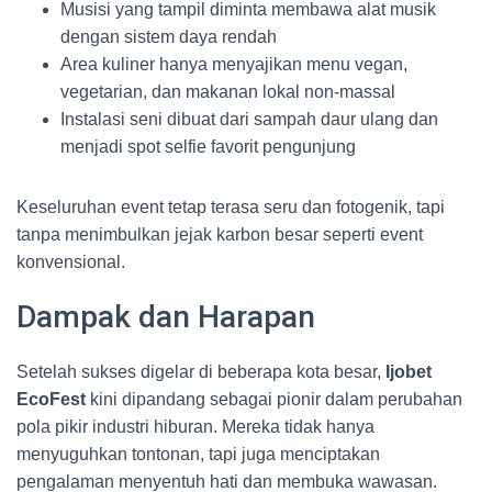
Musisi yang tampil diminta membawa alat musik
dengan sistem daya rendah
Area kuliner hanya menyajikan menu vegan,
vegetarian, dan makanan lokal non-massal
Instalasi seni dibuat dari sampah daur ulang dan
menjadi spot selfie favorit pengunjung
Keseluruhan event tetap terasa seru dan fotogenik, tapi
tanpa menimbulkan jejak karbon besar seperti event
konvensional.
Dampak dan Harapan
Setelah sukses digelar di beberapa kota besar,
Ijobet
EcoFest
kini dipandang sebagai pionir dalam perubahan
pola pikir industri hiburan. Mereka tidak hanya
menyuguhkan tontonan, tapi juga menciptakan
pengalaman menyentuh hati dan membuka wawasan.