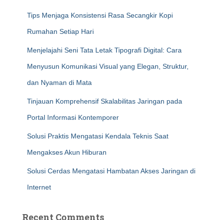
Tips Menjaga Konsistensi Rasa Secangkir Kopi
Rumahan Setiap Hari
Menjelajahi Seni Tata Letak Tipografi Digital: Cara
Menyusun Komunikasi Visual yang Elegan, Struktur,
dan Nyaman di Mata
Tinjauan Komprehensif Skalabilitas Jaringan pada
Portal Informasi Kontemporer
Solusi Praktis Mengatasi Kendala Teknis Saat
Mengakses Akun Hiburan
Solusi Cerdas Mengatasi Hambatan Akses Jaringan di
Internet
Recent Comments