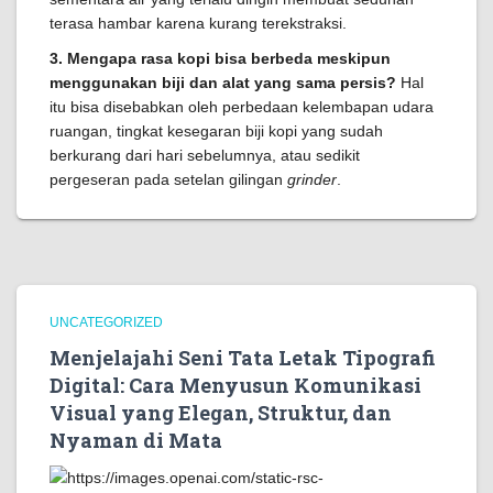
terasa hambar karena kurang terekstraksi.
3. Mengapa rasa kopi bisa berbeda meskipun
menggunakan biji dan alat yang sama persis?
Hal
itu bisa disebabkan oleh perbedaan kelembapan udara
ruangan, tingkat kesegaran biji kopi yang sudah
berkurang dari hari sebelumnya, atau sedikit
pergeseran pada setelan gilingan
grinder
.
UNCATEGORIZED
Menjelajahi Seni Tata Letak Tipografi
Digital: Cara Menyusun Komunikasi
Visual yang Elegan, Struktur, dan
Nyaman di Mata