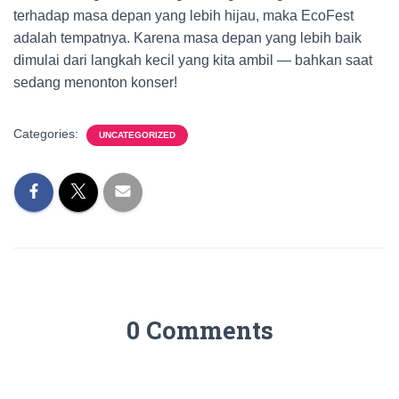
terhadap masa depan yang lebih hijau, maka EcoFest
adalah tempatnya. Karena masa depan yang lebih baik
dimulai dari langkah kecil yang kita ambil — bahkan saat
sedang menonton konser!
Categories:
UNCATEGORIZED
0 Comments