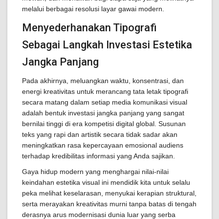
melalui berbagai resolusi layar gawai modern.
Menyederhanakan Tipografi
Sebagai Langkah Investasi Estetika
Jangka Panjang
Pada akhirnya, meluangkan waktu, konsentrasi, dan
energi kreativitas untuk merancang tata letak tipografi
secara matang dalam setiap media komunikasi visual
adalah bentuk investasi jangka panjang yang sangat
bernilai tinggi di era kompetisi digital global. Susunan
teks yang rapi dan artistik secara tidak sadar akan
meningkatkan rasa kepercayaan emosional audiens
terhadap kredibilitas informasi yang Anda sajikan.
Gaya hidup modern yang menghargai nilai-nilai
keindahan estetika visual ini mendidik kita untuk selalu
peka melihat keselarasan, menyukai kerapian struktural,
serta merayakan kreativitas murni tanpa batas di tengah
derasnya arus modernisasi dunia luar yang serba