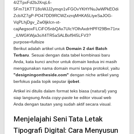
Berikut adalah artikel untuk
Domain 2 dari Batch
Terbaru
. Sesuai dengan data tabel kombinasi baru
Anda, kata kunci anchor untuk domain kedua ini masih
menggunakan nama domain murni tanpa protokol, yaitu
"designingontheside.com"
dengan niche artikel yang
berfokus pada topik seputar
ijobet
.
Artikel ini ditulis dalam format teks biasa (natural) yang
siap langsung Anda
copy-paste
ke editor visual web
Anda dengan tautan yang sudah aktif secara visual.
Menjelajahi Seni Tata Letak
Tipografi Digital: Cara Menyusun