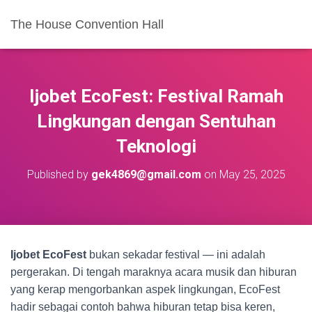
The House Convention Hall
Ijobet EcoFest: Festival Ramah
Lingkungan dengan Sentuhan
Teknologi
Published by
gek4869@gmail.com
on
May 25, 2025
Ijobet EcoFest
bukan sekadar festival — ini adalah
pergerakan. Di tengah maraknya acara musik dan hiburan
yang kerap mengorbankan aspek lingkungan, EcoFest
hadir sebagai contoh bahwa hiburan tetap bisa keren,