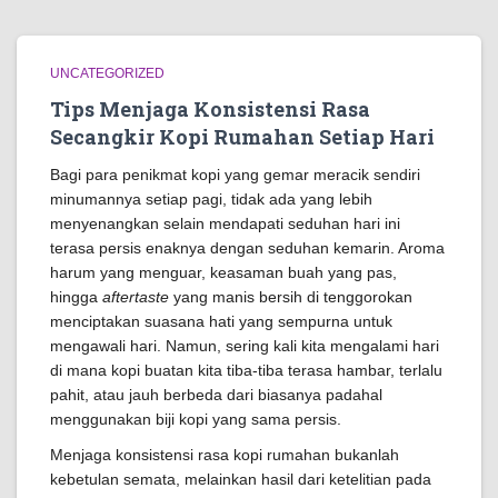
UNCATEGORIZED
Tips Menjaga Konsistensi Rasa
Secangkir Kopi Rumahan Setiap Hari
Bagi para penikmat kopi yang gemar meracik sendiri
minumannya setiap pagi, tidak ada yang lebih
menyenangkan selain mendapati seduhan hari ini
terasa persis enaknya dengan seduhan kemarin. Aroma
harum yang menguar, keasaman buah yang pas,
hingga
aftertaste
yang manis bersih di tenggorokan
menciptakan suasana hati yang sempurna untuk
mengawali hari. Namun, sering kali kita mengalami hari
di mana kopi buatan kita tiba-tiba terasa hambar, terlalu
pahit, atau jauh berbeda dari biasanya padahal
menggunakan biji kopi yang sama persis.
Menjaga konsistensi rasa kopi rumahan bukanlah
kebetulan semata, melainkan hasil dari ketelitian pada