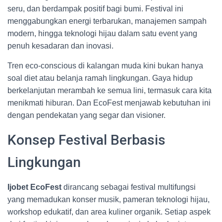
seru, dan berdampak positif bagi bumi. Festival ini
menggabungkan energi terbarukan, manajemen sampah
modern, hingga teknologi hijau dalam satu event yang
penuh kesadaran dan inovasi.
Tren eco-conscious di kalangan muda kini bukan hanya
soal diet atau belanja ramah lingkungan. Gaya hidup
berkelanjutan merambah ke semua lini, termasuk cara kita
menikmati hiburan. Dan EcoFest menjawab kebutuhan ini
dengan pendekatan yang segar dan visioner.
Konsep Festival Berbasis
Lingkungan
Ijobet EcoFest
dirancang sebagai festival multifungsi
yang memadukan konser musik, pameran teknologi hijau,
workshop edukatif, dan area kuliner organik. Setiap aspek