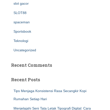
slot gacor
SLOT88
spaceman
Sportsbook
Teknologi
Uncategorized
Recent Comments
Recent Posts
Tips Menjaga Konsistensi Rasa Secangkir Kopi
Rumahan Setiap Hari
Menjelajahi Seni Tata Letak Tipografi Digital: Cara