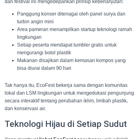
dari festival ini mengedepankan prinsip keberlanjutan:
Panggung konser ditenagai oleh panel surya dan
turbin angin mini
Area pameran menampilkan startup teknologi ramah
lingkungan
Setiap peserta mendapat tumbler gratis untuk
mengurangi botol plastik
Makanan disajikan dalam kemasan kompos yang
bisa diurai dalam 90 hari
Tak hanya itu, EcoFest bekerja sama dengan komunitas
lokal dan LSM lingkungan untuk mengedukasi pengunjung
secara interaktif tentang perubahan iklim, limbah plastik,
dan konservasi air.
Teknologi Hijau di Setiap Sudut