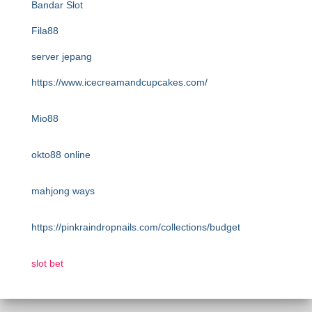
Bandar Slot
Fila88
server jepang
https://www.icecreamandcupcakes.com/
Mio88
okto88 online
mahjong ways
https://pinkraindropnails.com/collections/budget
slot bet