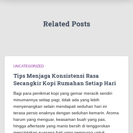
Related Posts
UNCATEGORIZED
Tips Menjaga Konsistensi Rasa
Secangkir Kopi Rumahan Setiap Hari
Bagi para penikmat kopi yang gemar meracik sendiri
minumannya setiap pagi, tidak ada yang lebih
menyenangkan selain mendapati seduhan hari ini
terasa persis enaknya dengan seduhan kemarin. Aroma
harum yang menguar, keasaman buah yang pas,
hingga
aftertaste
yang manis bersih di tenggorokan
menciptakan suasana hati yang sempurna untuk