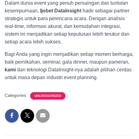
Dalam dunia event yang penuh persaingan dan tuntutan
kesempurnaan,
Ijobet DataInsight
hadir sebagai partner
strategis untuk para perencana acara. Dengan analisis
real-time, informasi akurat, dan kemudahan integrasi,
sistem ini menjadikan setiap keputusan lebih terukur dan
setiap acara lebih sukses.
Bagi Anda yang ingin menjadikan setiap momen berharga,
baik pernikahan, seminar, gala dinner, maupun pameran,
kami
dan teknologi DataInsight-nya adalah pilihan cerdas
untuk masa depan industri event planning.
Categories:
UNCATEGORIZED