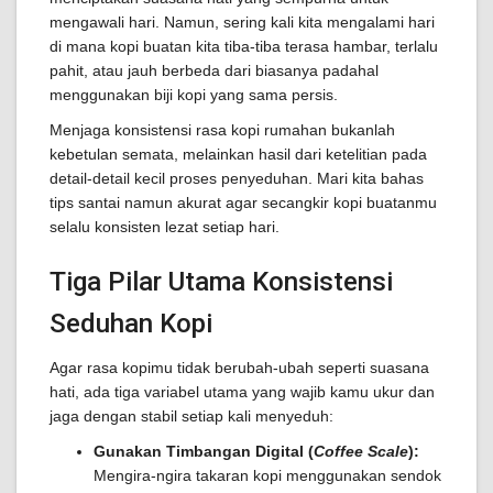
mengawali hari. Namun, sering kali kita mengalami hari
di mana kopi buatan kita tiba-tiba terasa hambar, terlalu
pahit, atau jauh berbeda dari biasanya padahal
menggunakan biji kopi yang sama persis.
Menjaga konsistensi rasa kopi rumahan bukanlah
kebetulan semata, melainkan hasil dari ketelitian pada
detail-detail kecil proses penyeduhan. Mari kita bahas
tips santai namun akurat agar secangkir kopi buatanmu
selalu konsisten lezat setiap hari.
Tiga Pilar Utama Konsistensi
Seduhan Kopi
Agar rasa kopimu tidak berubah-ubah seperti suasana
hati, ada tiga variabel utama yang wajib kamu ukur dan
jaga dengan stabil setiap kali menyeduh:
Gunakan Timbangan Digital (
Coffee Scale
):
Mengira-ngira takaran kopi menggunakan sendok