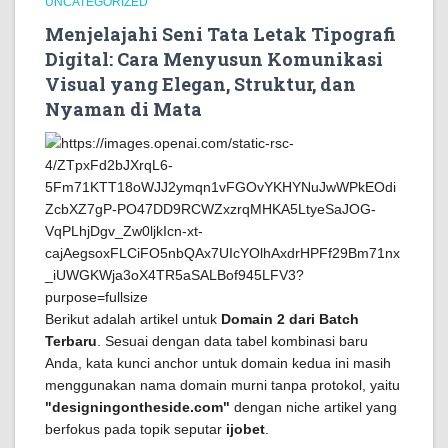
UNCATEGORIZED
Menjelajahi Seni Tata Letak Tipografi
Digital: Cara Menyusun Komunikasi
Visual yang Elegan, Struktur, dan
Nyaman di Mata
Berikut adalah artikel untuk
Domain 2 dari Batch
Terbaru
. Sesuai dengan data tabel kombinasi baru
Anda, kata kunci anchor untuk domain kedua ini masih
menggunakan nama domain murni tanpa protokol, yaitu
"designingontheside.com"
dengan niche artikel yang
berfokus pada topik seputar
ijobet
.