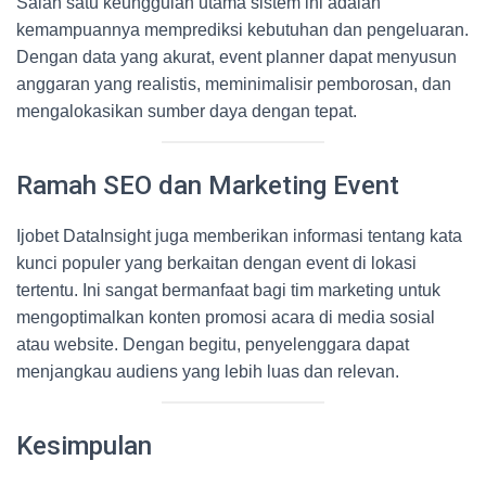
Salah satu keunggulan utama sistem ini adalah
kemampuannya memprediksi kebutuhan dan pengeluaran.
Dengan data yang akurat, event planner dapat menyusun
anggaran yang realistis, meminimalisir pemborosan, dan
mengalokasikan sumber daya dengan tepat.
Ramah SEO dan Marketing Event
Ijobet DataInsight juga memberikan informasi tentang kata
kunci populer yang berkaitan dengan event di lokasi
tertentu. Ini sangat bermanfaat bagi tim marketing untuk
mengoptimalkan konten promosi acara di media sosial
atau website. Dengan begitu, penyelenggara dapat
menjangkau audiens yang lebih luas dan relevan.
Kesimpulan