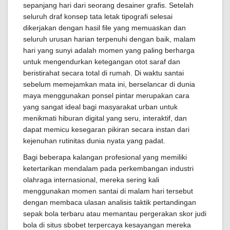
sepanjang hari dari seorang desainer grafis. Setelah
seluruh draf konsep tata letak tipografi selesai
dikerjakan dengan hasil file yang memuaskan dan
seluruh urusan harian terpenuhi dengan baik, malam
hari yang sunyi adalah momen yang paling berharga
untuk mengendurkan ketegangan otot saraf dan
beristirahat secara total di rumah. Di waktu santai
sebelum memejamkan mata ini, berselancar di dunia
maya menggunakan ponsel pintar merupakan cara
yang sangat ideal bagi masyarakat urban untuk
menikmati hiburan digital yang seru, interaktif, dan
dapat memicu kesegaran pikiran secara instan dari
kejenuhan rutinitas dunia nyata yang padat.
Bagi beberapa kalangan profesional yang memiliki
ketertarikan mendalam pada perkembangan industri
olahraga internasional, mereka sering kali
menggunakan momen santai di malam hari tersebut
dengan membaca ulasan analisis taktik pertandingan
sepak bola terbaru atau memantau pergerakan skor judi
bola di situs sbobet terpercaya kesayangan mereka