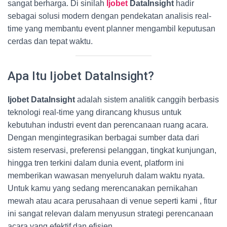
sangat berharga. Di sinilah
Ijobet
DataInsight
hadir
sebagai solusi modern dengan pendekatan analisis real-
time yang membantu event planner mengambil keputusan
cerdas dan tepat waktu.
Apa Itu Ijobet DataInsight?
Ijobet DataInsight
adalah sistem analitik canggih berbasis
teknologi real-time yang dirancang khusus untuk
kebutuhan industri event dan perencanaan ruang acara.
Dengan mengintegrasikan berbagai sumber data dari
sistem reservasi, preferensi pelanggan, tingkat kunjungan,
hingga tren terkini dalam dunia event, platform ini
memberikan wawasan menyeluruh dalam waktu nyata.
Untuk kamu yang sedang merencanakan pernikahan
mewah atau acara perusahaan di venue seperti kami , fitur
ini sangat relevan dalam menyusun strategi perencanaan
acara yang efektif dan efisien.