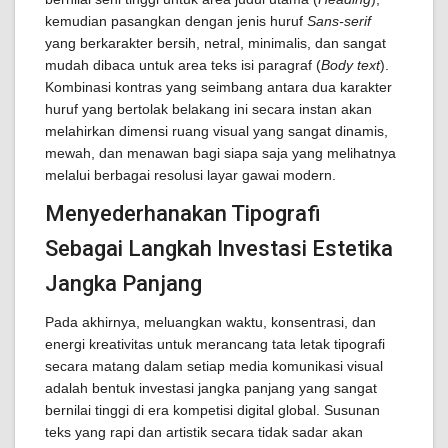
kemudian pasangkan dengan jenis huruf
Sans-serif
yang berkarakter bersih, netral, minimalis, dan sangat
mudah dibaca untuk area teks isi paragraf (
Body text
).
Kombinasi kontras yang seimbang antara dua karakter
huruf yang bertolak belakang ini secara instan akan
melahirkan dimensi ruang visual yang sangat dinamis,
mewah, dan menawan bagi siapa saja yang melihatnya
melalui berbagai resolusi layar gawai modern.
Menyederhanakan Tipografi
Sebagai Langkah Investasi Estetika
Jangka Panjang
Pada akhirnya, meluangkan waktu, konsentrasi, dan
energi kreativitas untuk merancang tata letak tipografi
secara matang dalam setiap media komunikasi visual
adalah bentuk investasi jangka panjang yang sangat
bernilai tinggi di era kompetisi digital global. Susunan
teks yang rapi dan artistik secara tidak sadar akan