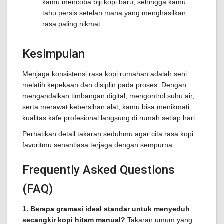
kamu mencoba biji kopi baru, sehingga kamu
tahu persis setelan mana yang menghasilkan
rasa paling nikmat.
Kesimpulan
Menjaga konsistensi rasa kopi rumahan adalah seni
melatih kepekaan dan disiplin pada proses. Dengan
mengandalkan timbangan digital, mengontrol suhu air,
serta merawat kebersihan alat, kamu bisa menikmati
kualitas kafe profesional langsung di rumah setiap hari.
Perhatikan detail takaran seduhmu agar cita rasa kopi
favoritmu senantiasa terjaga dengan sempurna.
Frequently Asked Questions
(FAQ)
1. Berapa gramasi ideal standar untuk menyeduh
secangkir kopi hitam manual?
Takaran umum yang