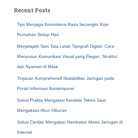
Recent Posts
Tips Menjaga Konsistensi Rasa Secangkir Kopi
Rumahan Setiap Hari
Menjelajahi Seni Tata Letak Tipografi Digital: Cara
Menyusun Komunikasi Visual yang Elegan, Struktur,
dan Nyaman di Mata
Tinjauan Komprehensif Skalabilitas Jaringan pada
Portal Informasi Kontemporer
Solusi Praktis Mengatasi Kendala Teknis Saat
Mengakses Akun Hiburan
Solusi Cerdas Mengatasi Hambatan Akses Jaringan di
Internet