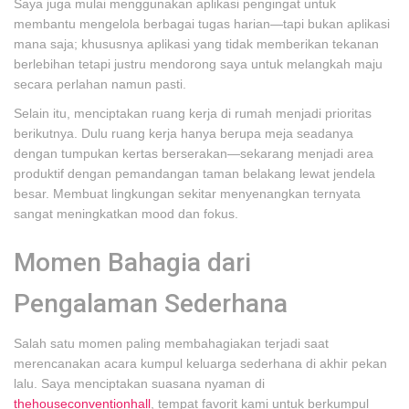
Saya juga mulai menggunakan aplikasi pengingat untuk
membantu mengelola berbagai tugas harian—tapi bukan aplikasi
mana saja; khususnya aplikasi yang tidak memberikan tekanan
berlebihan tetapi justru mendorong saya untuk melangkah maju
secara perlahan namun pasti.
Selain itu, menciptakan ruang kerja di rumah menjadi prioritas
berikutnya. Dulu ruang kerja hanya berupa meja seadanya
dengan tumpukan kertas berserakan—sekarang menjadi area
produktif dengan pemandangan taman belakang lewat jendela
besar. Membuat lingkungan sekitar menyenangkan ternyata
sangat meningkatkan mood dan fokus.
Momen Bahagia dari
Pengalaman Sederhana
Salah satu momen paling membahagiakan terjadi saat
merencanakan acara kumpul keluarga sederhana di akhir pekan
lalu. Saya menciptakan suasana nyaman di
thehouseconventionhall
, tempat favorit kami untuk berkumpul