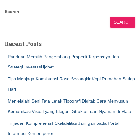
Search
SEARCH
Recent Posts
Panduan Memilih Pengembang Properti Terpercaya dan
Strategi Investasi ijobet
Tips Menjaga Konsistensi Rasa Secangkir Kopi Rumahan Setiap
Hari
Menjelajahi Seni Tata Letak Tipografi Digital: Cara Menyusun
Komunikasi Visual yang Elegan, Struktur, dan Nyaman di Mata
Tinjauan Komprehensif Skalabilitas Jaringan pada Portal
Informasi Kontemporer