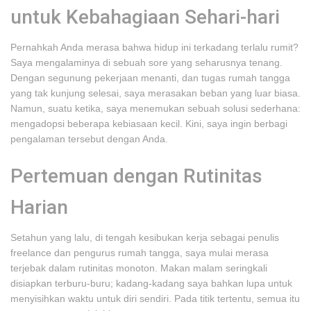
untuk Kebahagiaan Sehari-hari
Pernahkah Anda merasa bahwa hidup ini terkadang terlalu rumit?
Saya mengalaminya di sebuah sore yang seharusnya tenang.
Dengan segunung pekerjaan menanti, dan tugas rumah tangga
yang tak kunjung selesai, saya merasakan beban yang luar biasa.
Namun, suatu ketika, saya menemukan sebuah solusi sederhana:
mengadopsi beberapa kebiasaan kecil. Kini, saya ingin berbagi
pengalaman tersebut dengan Anda.
Pertemuan dengan Rutinitas
Harian
Setahun yang lalu, di tengah kesibukan kerja sebagai penulis
freelance dan pengurus rumah tangga, saya mulai merasa
terjebak dalam rutinitas monoton. Makan malam seringkali
disiapkan terburu-buru; kadang-kadang saya bahkan lupa untuk
menyisihkan waktu untuk diri sendiri. Pada titik tertentu, semua itu