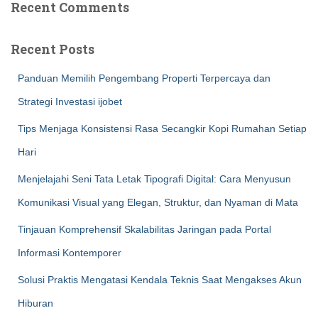
Recent Comments
Recent Posts
Panduan Memilih Pengembang Properti Terpercaya dan
Strategi Investasi ijobet
Tips Menjaga Konsistensi Rasa Secangkir Kopi Rumahan Setiap
Hari
Menjelajahi Seni Tata Letak Tipografi Digital: Cara Menyusun
Komunikasi Visual yang Elegan, Struktur, dan Nyaman di Mata
Tinjauan Komprehensif Skalabilitas Jaringan pada Portal
Informasi Kontemporer
Solusi Praktis Mengatasi Kendala Teknis Saat Mengakses Akun
Hiburan