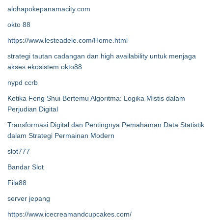
alohapokepanamacity.com
okto 88
https://www.lesteadele.com/Home.html
strategi tautan cadangan dan high availability untuk menjaga
akses ekosistem okto88
nypd ccrb
Ketika Feng Shui Bertemu Algoritma: Logika Mistis dalam
Perjudian Digital
Transformasi Digital dan Pentingnya Pemahaman Data Statistik
dalam Strategi Permainan Modern
slot777
Bandar Slot
Fila88
server jepang
https://www.icecreamandcupcakes.com/