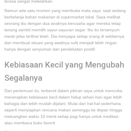
terasa sangat melelahkan.
Namun ada satu momen yang membuka mata saya: saat sedang
berbelanja bahan makanan di supermarket lokal. Saya melihat
seorang ibu dengan dua anaknya berusaha agar mereka tetap
tenang sambil memilih sayur-sayuran segar. Ibu itu tersenyum
meski jelas terlihat lelah. Dia menyapa setiap orang di sekitarnya
dan membuat situasi yang awalnya sulit menjadi lebih ringan
hanya dengan senyuman dan pendekatan positif.
Kebiasaan Kecil yang Mengubah
Segalanya
Dari pertemuan itu, terbersit dalam pikiran saya untuk mencoba
menerapkan kebiasaan kecil dalam hidup sehari-hari agar lebih
bahagia dan lebih mudah dijalani. Mulai dari hal-hal sederhana
seperti menyiapkan rencana makan seminggu ke depan hingga
meluangkan waktu 10 menit setiap pagi hanya untuk meditasi
atau membaca buku favorit.