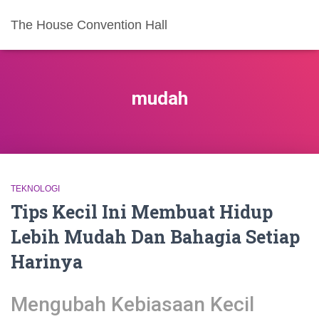
The House Convention Hall
mudah
TEKNOLOGI
Tips Kecil Ini Membuat Hidup
Lebih Mudah Dan Bahagia Setiap
Harinya
Mengubah Kebiasaan Kecil