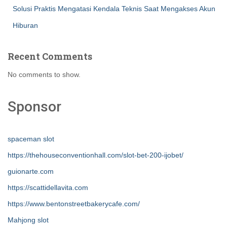
Solusi Praktis Mengatasi Kendala Teknis Saat Mengakses Akun
Hiburan
Recent Comments
No comments to show.
Sponsor
spaceman slot
https://thehouseconventionhall.com/slot-bet-200-ijobet/
guionarte.com
https://scattidellavita.com
https://www.bentonstreetbakerycafe.com/
Mahjong slot