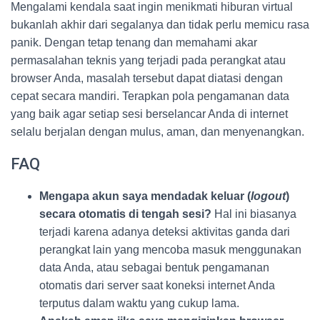
Mengalami kendala saat ingin menikmati hiburan virtual
bukanlah akhir dari segalanya dan tidak perlu memicu rasa
panik. Dengan tetap tenang dan memahami akar
permasalahan teknis yang terjadi pada perangkat atau
browser Anda, masalah tersebut dapat diatasi dengan
cepat secara mandiri. Terapkan pola pengamanan data
yang baik agar setiap sesi berselancar Anda di internet
selalu berjalan dengan mulus, aman, dan menyenangkan.
FAQ
Mengapa akun saya mendadak keluar (
logout
)
secara otomatis di tengah sesi?
Hal ini biasanya
terjadi karena adanya deteksi aktivitas ganda dari
perangkat lain yang mencoba masuk menggunakan
data Anda, atau sebagai bentuk pengamanan
otomatis dari server saat koneksi internet Anda
terputus dalam waktu yang cukup lama.