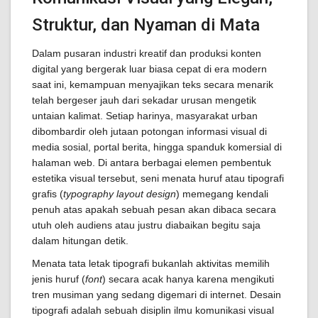
Struktur, dan Nyaman di Mata
Dalam pusaran industri kreatif dan produksi konten
digital yang bergerak luar biasa cepat di era modern
saat ini, kemampuan menyajikan teks secara menarik
telah bergeser jauh dari sekadar urusan mengetik
untaian kalimat. Setiap harinya, masyarakat urban
dibombardir oleh jutaan potongan informasi visual di
media sosial, portal berita, hingga spanduk komersial di
halaman web. Di antara berbagai elemen pembentuk
estetika visual tersebut, seni menata huruf atau tipografi
grafis (
typography layout design
) memegang kendali
penuh atas apakah sebuah pesan akan dibaca secara
utuh oleh audiens atau justru diabaikan begitu saja
dalam hitungan detik.
Menata tata letak tipografi bukanlah aktivitas memilih
jenis huruf (
font
) secara acak hanya karena mengikuti
tren musiman yang sedang digemari di internet. Desain
tipografi adalah sebuah disiplin ilmu komunikasi visual