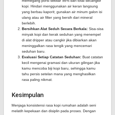
memegang porsi sekitar 98% dari total secangkir
kopi. Hindari menggunakan air keran langsung
yang berbau kaporit; gunakan air minum galon isi
ulang atau air filter yang bersih dari mineral
berlebih.
Bersihkan Alat Seduh Secara Berkala:
Sisa-sisa
minyak kopi dan kerak seduhan yang menempel
di alat dripper atau cangkir jika dibiarkan akan
meninggalkan rasa tengik yang mencemari
seduhan baru.
Evaluasi Setiap Catatan Seduhan:
Buat catatan
kecil mengenai gramasi dan ukuran gilingan jika
kamu mencoba biji kopi baru, sehingga kamu
tahu persis setelan mana yang menghasilkan
rasa paling nikmat.
Kesimpulan
Menjaga konsistensi rasa kopi rumahan adalah seni
melatih kepekaan dan disiplin pada proses. Dengan