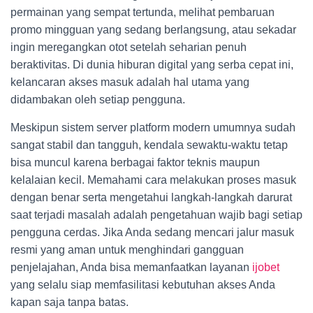
permainan yang sempat tertunda, melihat pembaruan
promo mingguan yang sedang berlangsung, atau sekadar
ingin meregangkan otot setelah seharian penuh
beraktivitas. Di dunia hiburan digital yang serba cepat ini,
kelancaran akses masuk adalah hal utama yang
didambakan oleh setiap pengguna.
Meskipun sistem server platform modern umumnya sudah
sangat stabil dan tangguh, kendala sewaktu-waktu tetap
bisa muncul karena berbagai faktor teknis maupun
kelalaian kecil. Memahami cara melakukan proses masuk
dengan benar serta mengetahui langkah-langkah darurat
saat terjadi masalah adalah pengetahuan wajib bagi setiap
pengguna cerdas. Jika Anda sedang mencari jalur masuk
resmi yang aman untuk menghindari gangguan
penjelajahan, Anda bisa memanfaatkan layanan
ijobet
yang selalu siap memfasilitasi kebutuhan akses Anda
kapan saja tanpa batas.