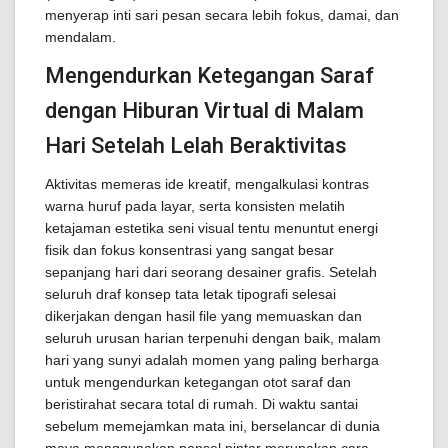
menyerap inti sari pesan secara lebih fokus, damai, dan
mendalam.
Mengendurkan Ketegangan Saraf
dengan Hiburan Virtual di Malam
Hari Setelah Lelah Beraktivitas
Aktivitas memeras ide kreatif, mengalkulasi kontras
warna huruf pada layar, serta konsisten melatih
ketajaman estetika seni visual tentu menuntut energi
fisik dan fokus konsentrasi yang sangat besar
sepanjang hari dari seorang desainer grafis. Setelah
seluruh draf konsep tata letak tipografi selesai
dikerjakan dengan hasil file yang memuaskan dan
seluruh urusan harian terpenuhi dengan baik, malam
hari yang sunyi adalah momen yang paling berharga
untuk mengendurkan ketegangan otot saraf dan
beristirahat secara total di rumah. Di waktu santai
sebelum memejamkan mata ini, berselancar di dunia