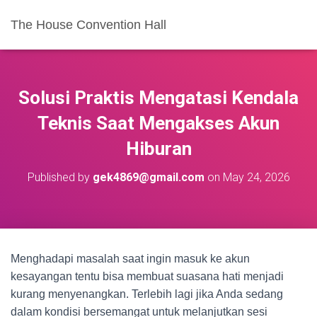
The House Convention Hall
Solusi Praktis Mengatasi Kendala
Teknis Saat Mengakses Akun
Hiburan
Published by
gek4869@gmail.com
on
May 24, 2026
Menghadapi masalah saat ingin masuk ke akun
kesayangan tentu bisa membuat suasana hati menjadi
kurang menyenangkan. Terlebih lagi jika Anda sedang
dalam kondisi bersemangat untuk melanjutkan sesi