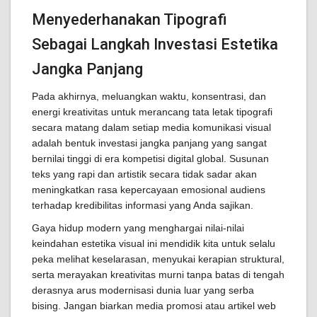
Menyederhanakan Tipografi
Sebagai Langkah Investasi Estetika
Jangka Panjang
Pada akhirnya, meluangkan waktu, konsentrasi, dan
energi kreativitas untuk merancang tata letak tipografi
secara matang dalam setiap media komunikasi visual
adalah bentuk investasi jangka panjang yang sangat
bernilai tinggi di era kompetisi digital global. Susunan
teks yang rapi dan artistik secara tidak sadar akan
meningkatkan rasa kepercayaan emosional audiens
terhadap kredibilitas informasi yang Anda sajikan.
Gaya hidup modern yang menghargai nilai-nilai
keindahan estetika visual ini mendidik kita untuk selalu
peka melihat keselarasan, menyukai kerapian struktural,
serta merayakan kreativitas murni tanpa batas di tengah
derasnya arus modernisasi dunia luar yang serba
bising. Jangan biarkan media promosi atau artikel web