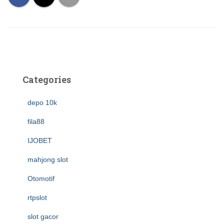
Categories
depo 10k
fila88
IJOBET
mahjong slot
Otomotif
rtpslot
slot gacor