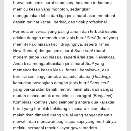
hanya satu jenis huruf sepanjang halaman terkadang
memicu kesan yang monoton, sedangkan
menggunakan lebih dari tiga jenis huruf akan membuat
desain terlihat kacau, berisik, dan tidak profesional.
Formula universal yang paling aman dan terbukti estetis
adalah dengan memadukan jenis huruf
Serif
(huruf yang
memiliki kaki hiasan kecil di ujungnya, seperti Times
New Roman) dengan jenis huruf
Sans-serif
(huruf
modern tanpa kaki hiasan, seperti Arial atau Helvetica).
Anda bisa mengaplikasikan jenis huruf
Serif
yang
memancarkan kesan klasik, formal, berwibawa, dan
bernilai seni tinggi untuk area judul utama (
Heading
),
kemudian pasangkan dengan jenis huruf
Sans-serif
yang berkarakter bersih, netral, minimalis, dan sangat
mudah dibaca untuk area teks isi paragraf (
Body text
).
Kombinasi kontras yang seimbang antara dua karakter
huruf yang bertolak belakang ini secara instan akan
melahirkan dimensi ruang visual yang sangat dinamis,
mewah, dan menawan bagi siapa saja yang melihatnya
melalui berbagai resolusi layar gawai modern.