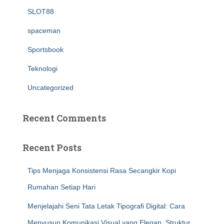
SLOT88
spaceman
Sportsbook
Teknologi
Uncategorized
Recent Comments
Recent Posts
Tips Menjaga Konsistensi Rasa Secangkir Kopi
Rumahan Setiap Hari
Menjelajahi Seni Tata Letak Tipografi Digital: Cara
Menyusun Komunikasi Visual yang Elegan, Struktur,