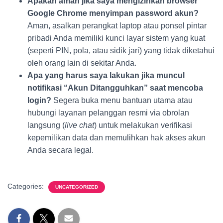
Apakah aman jika saya mengizinkan browser
Google Chrome menyimpan password akun?
Aman, asalkan perangkat laptop atau ponsel pintar
pribadi Anda memiliki kunci layar sistem yang kuat
(seperti PIN, pola, atau sidik jari) yang tidak diketahui
oleh orang lain di sekitar Anda.
Apa yang harus saya lakukan jika muncul
notifikasi “Akun Ditangguhkan” saat mencoba
login?
Segera buka menu bantuan utama atau
hubungi layanan pelanggan resmi via obrolan
langsung (
live chat
) untuk melakukan verifikasi
kepemilikan data dan memulihkan hak akses akun
Anda secara legal.
Categories:
UNCATEGORIZED