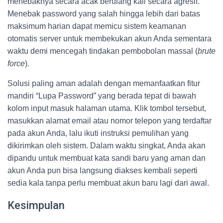
menebaknya secara acak berulang kali secara agresif.
Menebak password yang salah hingga lebih dari batas
maksimum harian dapat memicu sistem keamanan
otomatis server untuk membekukan akun Anda sementara
waktu demi mencegah tindakan pembobolan massal (
brute
force
).
Solusi paling aman adalah dengan memanfaatkan fitur
mandiri “Lupa Password” yang berada tepat di bawah
kolom input masuk halaman utama. Klik tombol tersebut,
masukkan alamat email atau nomor telepon yang terdaftar
pada akun Anda, lalu ikuti instruksi pemulihan yang
dikirimkan oleh sistem. Dalam waktu singkat, Anda akan
dipandu untuk membuat kata sandi baru yang aman dan
akun Anda pun bisa langsung diakses kembali seperti
sedia kala tanpa perlu membuat akun baru lagi dari awal.
Kesimpulan