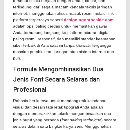
tersebut selalu berjalan dengan aman, lancar, dan
terlindungi dari segala macam kendala teknis jaringan
internet, menggunakan akses masuk resmi melalui link
platform terpercaya seperti
designingontheside.com
adalah opsi paling cerdas untuk memastikan gawai
Anda terhubung langsung ke platform hiburan digital
paling resmi, responsif, dan memiliki standar keamanan
siber terbaik di Asia saat ini tanpa khawatir terganggu
masalah pemblokiran jaringan atau sistem internet apa
pun.
Formula Mengombinasikan Dua
Jenis Font Secara Selaras dan
Profesional
Rahasia berikutnya untuk mendongkrak keindahan
visual dari desain tata letak tipografi Anda adalah
dengan mempraktikkan teknik mengombinasikan dua
jenis huruf yang berbeda (
font pairing technique
) secara
selaras dalam satu bingkai karya seni. Menggunakan