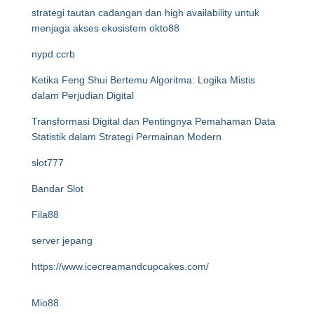
strategi tautan cadangan dan high availability untuk
menjaga akses ekosistem okto88
nypd ccrb
Ketika Feng Shui Bertemu Algoritma: Logika Mistis
dalam Perjudian Digital
Transformasi Digital dan Pentingnya Pemahaman Data
Statistik dalam Strategi Permainan Modern
slot777
Bandar Slot
Fila88
server jepang
https://www.icecreamandcupcakes.com/
Mio88