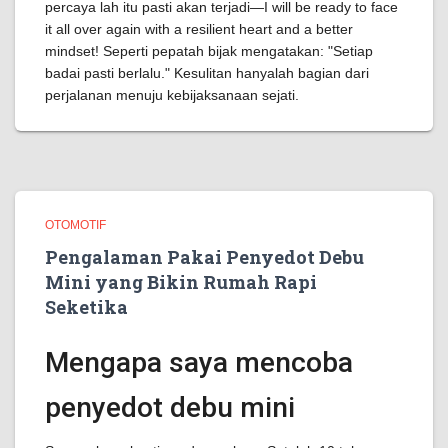
percaya lah itu pasti akan terjadi—I will be ready to face
it all over again with a resilient heart and a better
mindset! Seperti pepatah bijak mengatakan: "Setiap
badai pasti berlalu." Kesulitan hanyalah bagian dari
perjalanan menuju kebijaksanaan sejati.
OTOMOTIF
Pengalaman Pakai Penyedot Debu
Mini yang Bikin Rumah Rapi
Seketika
Mengapa saya mencoba
penyedot debu mini