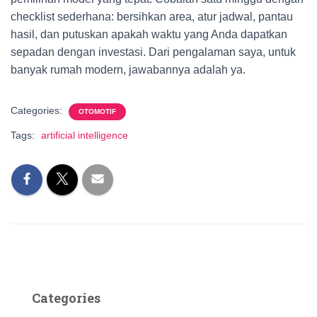
checklist sederhana: bersihkan area, atur jadwal, pantau
hasil, dan putuskan apakah waktu yang Anda dapatkan
sepadan dengan investasi. Dari pengalaman saya, untuk
banyak rumah modern, jawabannya adalah ya.
Categories:
OTOMOTIF
Tags:
artificial intelligence
Categories