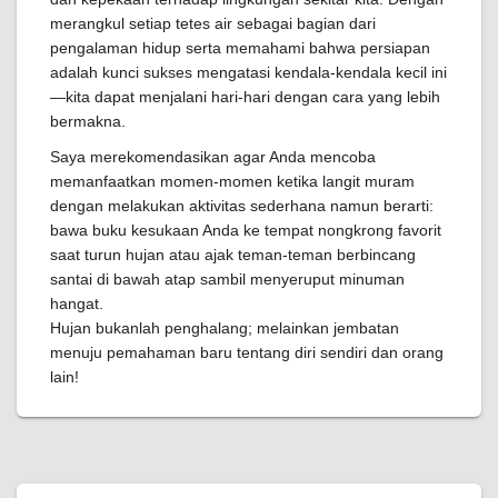
merangkul setiap tetes air sebagai bagian dari
pengalaman hidup serta memahami bahwa persiapan
adalah kunci sukses mengatasi kendala-kendala kecil ini
—kita dapat menjalani hari-hari dengan cara yang lebih
bermakna.
Saya merekomendasikan agar Anda mencoba
memanfaatkan momen-momen ketika langit muram
dengan melakukan aktivitas sederhana namun berarti:
bawa buku kesukaan Anda ke tempat nongkrong favorit
saat turun hujan atau ajak teman-teman berbincang
santai di bawah atap sambil menyeruput minuman
hangat.
Hujan bukanlah penghalang; melainkan jembatan
menuju pemahaman baru tentang diri sendiri dan orang
lain!