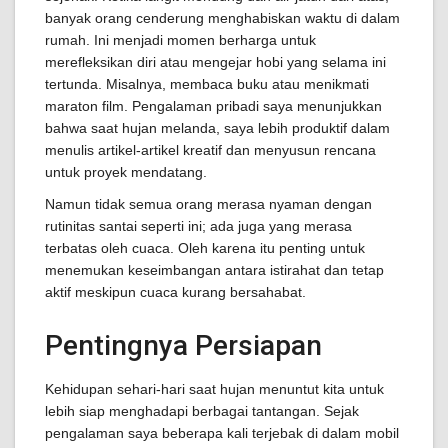
banyak orang cenderung menghabiskan waktu di dalam
rumah. Ini menjadi momen berharga untuk
merefleksikan diri atau mengejar hobi yang selama ini
tertunda. Misalnya, membaca buku atau menikmati
maraton film. Pengalaman pribadi saya menunjukkan
bahwa saat hujan melanda, saya lebih produktif dalam
menulis artikel-artikel kreatif dan menyusun rencana
untuk proyek mendatang.
Namun tidak semua orang merasa nyaman dengan
rutinitas santai seperti ini; ada juga yang merasa
terbatas oleh cuaca. Oleh karena itu penting untuk
menemukan keseimbangan antara istirahat dan tetap
aktif meskipun cuaca kurang bersahabat.
Pentingnya Persiapan
Kehidupan sehari-hari saat hujan menuntut kita untuk
lebih siap menghadapi berbagai tantangan. Sejak
pengalaman saya beberapa kali terjebak di dalam mobil