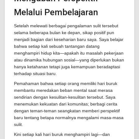
Melalui Pembelajaran
Setelah melewati berbagai pengalaman sulit tersebut
selama beberapa bulan ke depan, sikap positif pun
menjadi bagian dari keseharian baru saya. Saya belajar
bahwa setiap kali sebuah tantangan datang
menghampiri hidup kita—apakah itu masalah pekerjaan
atau dinamika hubungan sosial—yang diperlukan bukan
hanya ketahanan tetapi juga kemampuan beradaptasi
terhadap situasi baru.
Pemahaman bahwa setiap orang memiliki hari buruk
membantu meredakan beban mental saat merasa
sendirian dengan kesulitan-kesulitan tersebut. Saya
menemukan kekuatan dari komunitas; berbagi cerita
dengan teman-teman seangkatan memberi perspektif
baru tentang betapa normalnya mengalami masa-masa
sulit.
Kini setiap kali hari buruk menghampiri lagi—dan