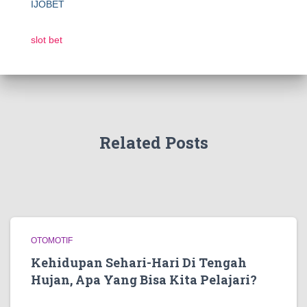
IJOBET
slot bet
Related Posts
OTOMOTIF
Kehidupan Sehari-Hari Di Tengah
Hujan, Apa Yang Bisa Kita Pelajari?