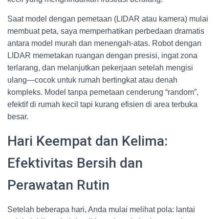
Saat model dengan pemetaan (LIDAR atau kamera) mulai
membuat peta, saya memperhatikan perbedaan dramatis
antara model murah dan menengah-atas. Robot dengan
LIDAR memetakan ruangan dengan presisi, ingat zona
terlarang, dan melanjutkan pekerjaan setelah mengisi
ulang—cocok untuk rumah bertingkat atau denah
kompleks. Model tanpa pemetaan cenderung “random”,
efektif di rumah kecil tapi kurang efisien di area terbuka
besar.
Hari Keempat dan Kelima:
Efektivitas Bersih dan
Perawatan Rutin
Setelah beberapa hari, Anda mulai melihat pola: lantai