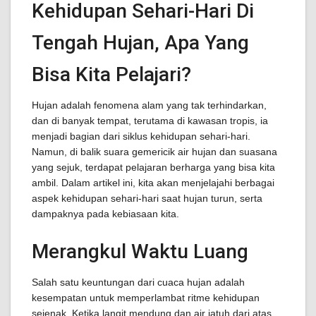
Kehidupan Sehari-Hari Di
Tengah Hujan, Apa Yang
Bisa Kita Pelajari?
Hujan adalah fenomena alam yang tak terhindarkan,
dan di banyak tempat, terutama di kawasan tropis, ia
menjadi bagian dari siklus kehidupan sehari-hari.
Namun, di balik suara gemericik air hujan dan suasana
yang sejuk, terdapat pelajaran berharga yang bisa kita
ambil. Dalam artikel ini, kita akan menjelajahi berbagai
aspek kehidupan sehari-hari saat hujan turun, serta
dampaknya pada kebiasaan kita.
Merangkul Waktu Luang
Salah satu keuntungan dari cuaca hujan adalah
kesempatan untuk memperlambat ritme kehidupan
sejenak. Ketika langit mendung dan air jatuh dari atas,