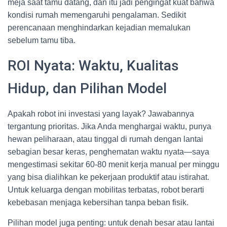
meja saat tamu datang, dan itu jadi pengingat kuat bahwa
kondisi rumah memengaruhi pengalaman. Sedikit
perencanaan menghindarkan kejadian memalukan
sebelum tamu tiba.
ROI Nyata: Waktu, Kualitas
Hidup, dan Pilihan Model
Apakah robot ini investasi yang layak? Jawabannya
tergantung prioritas. Jika Anda menghargai waktu, punya
hewan peliharaan, atau tinggal di rumah dengan lantai
sebagian besar keras, penghematan waktu nyata—saya
mengestimasi sekitar 60-80 menit kerja manual per minggu
yang bisa dialihkan ke pekerjaan produktif atau istirahat.
Untuk keluarga dengan mobilitas terbatas, robot berarti
kebebasan menjaga kebersihan tanpa beban fisik.
Pilihan model juga penting: untuk denah besar atau lantai