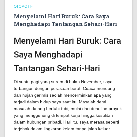
OTOMOTIF
Menyelami Hari Buruk: Cara Saya
Menghadapi Tantangan Sehari-Hari
Menyelami Hari Buruk: Cara
Saya Menghadapi
Tantangan Sehari-Hari
Di suatu pagi yang suram di bulan November, saya
terbangun dengan perasaan berat. Cuaca mendung
dan hujan gerimis seolah mencerminkan apa yang
terjadi dalam hidup saya saat itu. Masalah demi
masalah datang bertubi-tubi; mulai dari deadline proyek
yang menggunung di tempat kerja hingga kesulitan
dalam hubungan pribadi. Hari itu, saya merasa seperti
terjebak dalam lingkaran kelam tanpa jalan keluar.