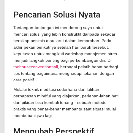
Pencarian Solusi Nyata
Tantangan-tantangan ini mendorong saya untuk
mencari solusi yang lebih konstruktif daripada sekadar
bersikap pesimis atau larut dalam kemarahan. Pada
akhir pekan berikutnya setelah hari buruk tersebut,
keputusan untuk mengikuti workshop manajemen stres
menjadi langkah penting bagi perkembangan diri. Di
thehouseconventionhall
, berbagai pelatih hebat berbagi
tips tentang bagaimana menghadapi tekanan dengan
cara positif.
Melalui teknik meditasi sederhana dan latihan
pernapasan mindful yang diajarkan, perlahan-lahan hati
dan pikiran bisa kembali tenang—sebuah metode
praktis yang benar-benar membantu saat situasi mulai
membebani jiwa lagi.
Mengubah Perspektif