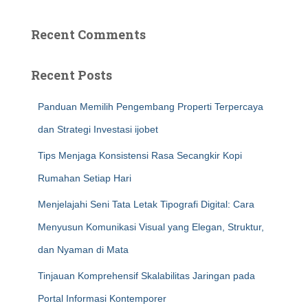
Recent Comments
Recent Posts
Panduan Memilih Pengembang Properti Terpercaya
dan Strategi Investasi ijobet
Tips Menjaga Konsistensi Rasa Secangkir Kopi
Rumahan Setiap Hari
Menjelajahi Seni Tata Letak Tipografi Digital: Cara
Menyusun Komunikasi Visual yang Elegan, Struktur,
dan Nyaman di Mata
Tinjauan Komprehensif Skalabilitas Jaringan pada
Portal Informasi Kontemporer