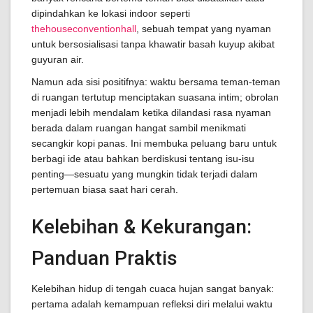
dipindahkan ke lokasi indoor seperti
thehouseconventionhall
, sebuah tempat yang nyaman
untuk bersosialisasi tanpa khawatir basah kuyup akibat
guyuran air.
Namun ada sisi positifnya: waktu bersama teman-teman
di ruangan tertutup menciptakan suasana intim; obrolan
menjadi lebih mendalam ketika dilandasi rasa nyaman
berada dalam ruangan hangat sambil menikmati
secangkir kopi panas. Ini membuka peluang baru untuk
berbagi ide atau bahkan berdiskusi tentang isu-isu
penting—sesuatu yang mungkin tidak terjadi dalam
pertemuan biasa saat hari cerah.
Kelebihan & Kekurangan:
Panduan Praktis
Kelebihan hidup di tengah cuaca hujan sangat banyak:
pertama adalah kemampuan refleksi diri melalui waktu