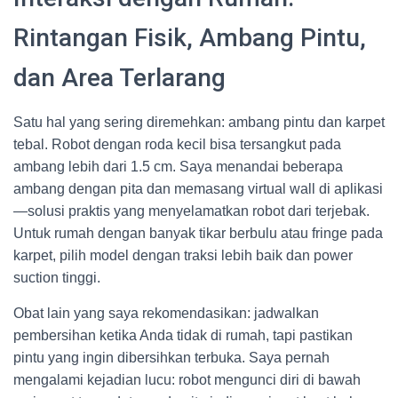
Rintangan Fisik, Ambang Pintu,
dan Area Terlarang
Satu hal yang sering diremehkan: ambang pintu dan karpet
tebal. Robot dengan roda kecil bisa tersangkut pada
ambang lebih dari 1.5 cm. Saya menandai beberapa
ambang dengan pita dan memasang virtual wall di aplikasi
—solusi praktis yang menyelamatkan robot dari terjebak.
Untuk rumah dengan banyak tikar berbulu atau fringe pada
karpet, pilih model dengan traksi lebih baik dan power
suction tinggi.
Obat lain yang saya rekomendasikan: jadwalkan
pembersihan ketika Anda tidak di rumah, tapi pastikan
pintu yang ingin dibersihkan terbuka. Saya pernah
mengalami kejadian lucu: robot mengunci diri di bawah