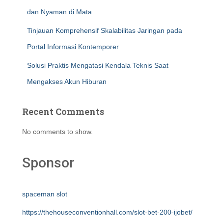
dan Nyaman di Mata
Tinjauan Komprehensif Skalabilitas Jaringan pada
Portal Informasi Kontemporer
Solusi Praktis Mengatasi Kendala Teknis Saat
Mengakses Akun Hiburan
Recent Comments
No comments to show.
Sponsor
spaceman slot
https://thehouseconventionhall.com/slot-bet-200-ijobet/