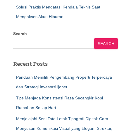
Solusi Praktis Mengatasi Kendala Teknis Saat
Mengakses Akun Hiburan
Search
SEARCH
Recent Posts
Panduan Memilih Pengembang Properti Terpercaya
dan Strategi Investasi ijobet
Tips Menjaga Konsistensi Rasa Secangkir Kopi
Rumahan Setiap Hari
Menjelajahi Seni Tata Letak Tipografi Digital: Cara
Menyusun Komunikasi Visual yang Elegan, Struktur,