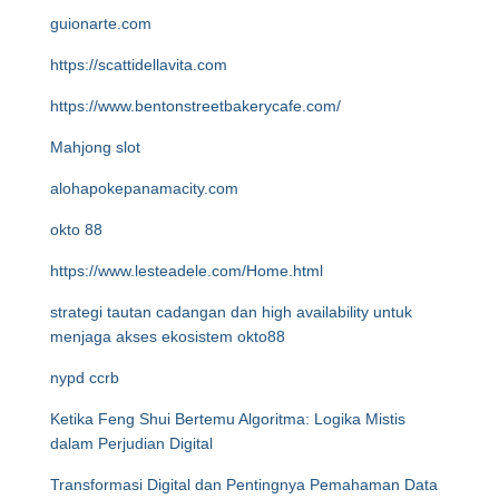
guionarte.com
https://scattidellavita.com
https://www.bentonstreetbakerycafe.com/
Mahjong slot
alohapokepanamacity.com
okto 88
https://www.lesteadele.com/Home.html
strategi tautan cadangan dan high availability untuk
menjaga akses ekosistem okto88
nypd ccrb
Ketika Feng Shui Bertemu Algoritma: Logika Mistis
dalam Perjudian Digital
Transformasi Digital dan Pentingnya Pemahaman Data